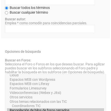
Buscar todos los términos
Buscar cualquier término
Buscar autor:
Emplea * como comodín para coincidencias parciales.
Opciones de búsqueda
Buscar en Foros:
Selecciona el Foro o Foros en los que deseas buscar. Para agilizar
puedes buscar en los subforos seleccionando el Foro padre y
habilitar la búsqueda en los subforos (en Opciones de búsqueda).