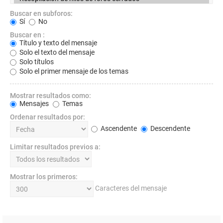
Buscar en subforos:
Sí
No
Buscar en :
Título y texto del mensaje
Solo el texto del mensaje
Solo títulos
Solo el primer mensaje de los temas
Mostrar resultados como:
Mensajes
Temas
Ordenar resultados por:
Ascendente
Descendente
Limitar resultados previos a:
Mostrar los primeros:
Caracteres del mensaje