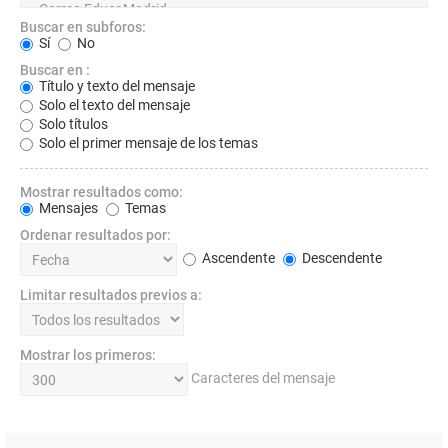
Buscar en subforos:
Sí
No
Buscar en :
Título y texto del mensaje
Solo el texto del mensaje
Solo títulos
Solo el primer mensaje de los temas
Mostrar resultados como:
Mensajes
Temas
Ordenar resultados por:
Ascendente
Descendente
Limitar resultados previos a:
Mostrar los primeros:
Caracteres del mensaje