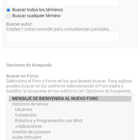
Buscar todos los términos
Buscar cualquier término
Buscar autor:
Emplea * como comodín para coincidencias parciales.
Opciones de búsqueda
Buscar en Foros:
Selecciona el Foro o Foros en los que deseas buscar. Para agilizar
puedes buscar en los subforos seleccionando el Foro padre y
habilitar la búsqueda en los subforos (en Opciones de búsqueda).