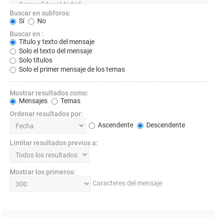
Buscar en subforos:
Sí
No
Buscar en :
Título y texto del mensaje
Solo el texto del mensaje
Solo títulos
Solo el primer mensaje de los temas
Mostrar resultados como:
Mensajes
Temas
Ordenar resultados por:
Ascendente
Descendente
Limitar resultados previos a:
Mostrar los primeros:
Caracteres del mensaje