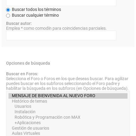
Buscar todos los términos
Buscar cualquier término
Buscar autor:
Emplea * como comodín para coincidencias parciales.
Opciones de búsqueda
Buscar en Foros:
Selecciona el Foro o Foros en los que deseas buscar. Para agilizar
puedes buscar en los subforos seleccionando el Foro padre y
habilitar la búsqueda en los subforos (en Opciones de búsqueda).