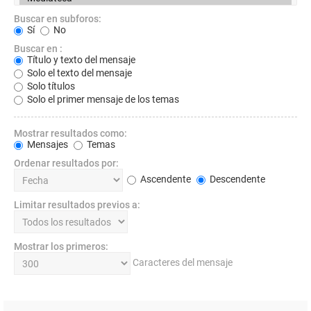
Buscar en subforos:
Sí
No
Buscar en :
Título y texto del mensaje
Solo el texto del mensaje
Solo títulos
Solo el primer mensaje de los temas
Mostrar resultados como:
Mensajes
Temas
Ordenar resultados por:
Ascendente
Descendente
Limitar resultados previos a:
Mostrar los primeros:
Caracteres del mensaje