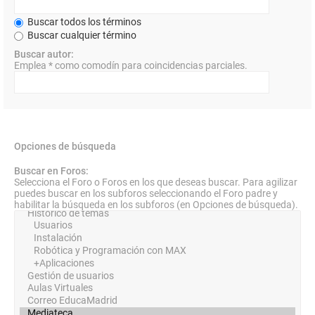
Buscar todos los términos
Buscar cualquier término
Buscar autor:
Emplea * como comodín para coincidencias parciales.
Opciones de búsqueda
Buscar en Foros:
Selecciona el Foro o Foros en los que deseas buscar. Para agilizar
puedes buscar en los subforos seleccionando el Foro padre y
habilitar la búsqueda en los subforos (en Opciones de búsqueda).