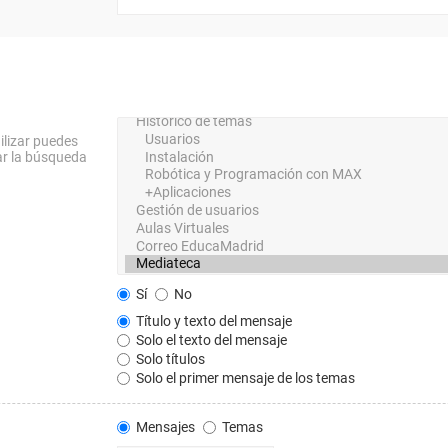
ilizar puedes
ar la búsqueda
Sí
No
Título y texto del mensaje
Solo el texto del mensaje
Solo títulos
Solo el primer mensaje de los temas
Mensajes
Temas