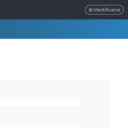
Identificarse