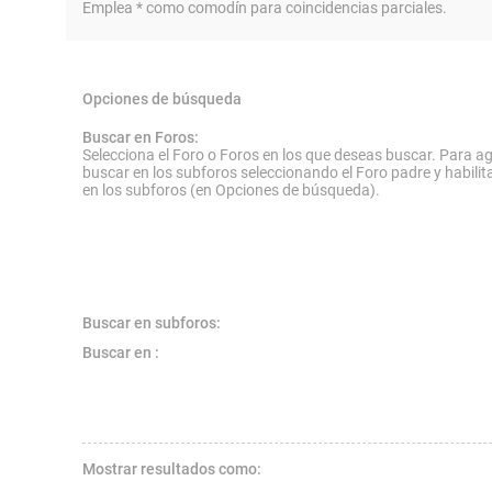
Emplea * como comodín para coincidencias parciales.
Opciones de búsqueda
Buscar en Foros:
Selecciona el Foro o Foros en los que deseas buscar. Para ag
buscar en los subforos seleccionando el Foro padre y habilit
en los subforos (en Opciones de búsqueda).
Buscar en subforos:
Buscar en :
Mostrar resultados como: