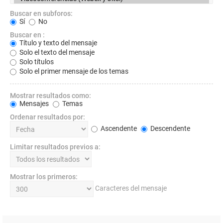
Buscar en subforos:
Sí
No
Buscar en :
Título y texto del mensaje
Solo el texto del mensaje
Solo títulos
Solo el primer mensaje de los temas
Mostrar resultados como:
Mensajes
Temas
Ordenar resultados por:
Ascendente
Descendente
Limitar resultados previos a:
Mostrar los primeros:
Caracteres del mensaje