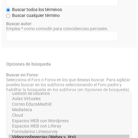
Buscar todos los términos
Buscar cualquier término
Buscar autor:
Emplea * como comodín para coincidencias parciales.
Opciones de búsqueda
Buscar en Foros:
Selecciona el Foro o Foros en los que deseas buscar. Para agilizar
puedes buscar en los subforos seleccionando el Foro padre y
habilitar la búsqueda en los subforos (en Opciones de búsqueda).