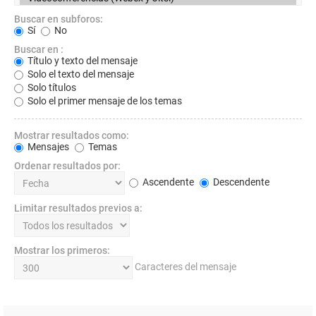
Buscar en subforos:
Sí
No
Buscar en :
Título y texto del mensaje
Solo el texto del mensaje
Solo títulos
Solo el primer mensaje de los temas
Mostrar resultados como:
Mensajes
Temas
Ordenar resultados por:
Ascendente
Descendente
Limitar resultados previos a:
Mostrar los primeros:
Caracteres del mensaje