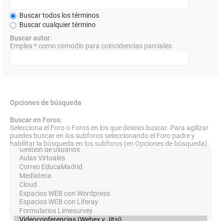
Buscar todos los términos
Buscar cualquier término
Buscar autor:
Emplea * como comodín para coincidencias parciales.
Opciones de búsqueda
Buscar en Foros:
Selecciona el Foro o Foros en los que deseas buscar. Para agilizar
puedes buscar en los subforos seleccionando el Foro padre y
habilitar la búsqueda en los subforos (en Opciones de búsqueda).