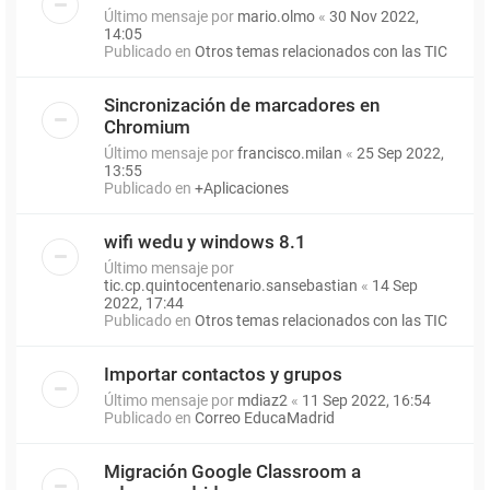
Último mensaje por
mario.olmo
«
30 Nov 2022,
14:05
Publicado en
Otros temas relacionados con las TIC
Sincronización de marcadores en
Chromium
Último mensaje por
francisco.milan
«
25 Sep 2022,
13:55
Publicado en
+Aplicaciones
wifi wedu y windows 8.1
Último mensaje por
tic.cp.quintocentenario.sansebastian
«
14 Sep
2022, 17:44
Publicado en
Otros temas relacionados con las TIC
Importar contactos y grupos
Último mensaje por
mdiaz2
«
11 Sep 2022, 16:54
Publicado en
Correo EducaMadrid
Migración Google Classroom a