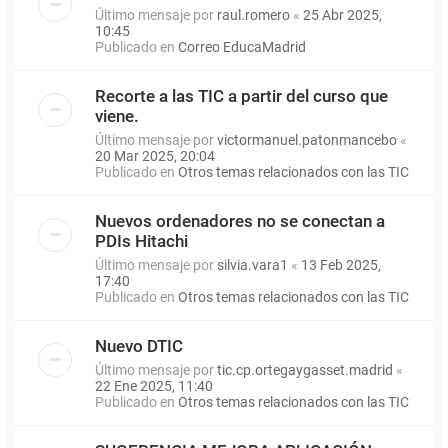
Último mensaje por
raul.romero
«
25 Abr 2025,
10:45
Publicado en
Correo EducaMadrid
Recorte a las TIC a partir del curso que
viene.
Último mensaje por
victormanuel.patonmancebo
«
20 Mar 2025, 20:04
Publicado en
Otros temas relacionados con las TIC
Nuevos ordenadores no se conectan a
PDIs Hitachi
Último mensaje por
silvia.vara1
«
13 Feb 2025,
17:40
Publicado en
Otros temas relacionados con las TIC
Nuevo DTIC
Último mensaje por
tic.cp.ortegaygasset.madrid
«
22 Ene 2025, 11:40
Publicado en
Otros temas relacionados con las TIC