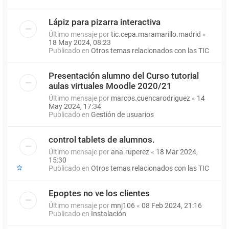
Lápiz para pizarra interactiva
Último mensaje por
tic.cepa.maramarillo.madrid
«
18 May 2024, 08:23
Publicado en
Otros temas relacionados con las TIC
Presentación alumno del Curso tutorial
aulas virtuales Moodle 2020/21
Último mensaje por
marcos.cuencarodriguez
«
14
May 2024, 17:34
Publicado en
Gestión de usuarios
control tablets de alumnos.
Último mensaje por
ana.ruperez
«
18 Mar 2024,
15:30
Publicado en
Otros temas relacionados con las TIC
Epoptes no ve los clientes
Último mensaje por
mnj106
«
08 Feb 2024, 21:16
Publicado en
Instalación