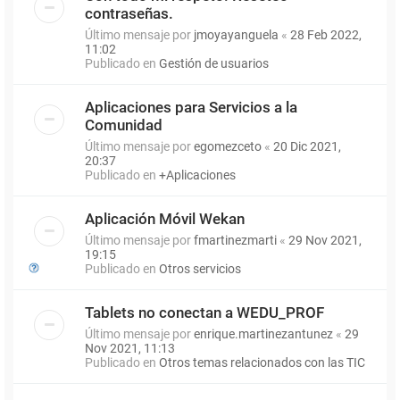
contraseñas.
Último mensaje por
jmoyayanguela
«
28 Feb 2022,
11:02
Publicado en
Gestión de usuarios
Aplicaciones para Servicios a la
Comunidad
Último mensaje por
egomezceto
«
20 Dic 2021,
20:37
Publicado en
+Aplicaciones
Aplicación Móvil Wekan
Último mensaje por
fmartinezmarti
«
29 Nov 2021,
19:15
Publicado en
Otros servicios
Tablets no conectan a WEDU_PROF
Último mensaje por
enrique.martinezantunez
«
29
Nov 2021, 11:13
Publicado en
Otros temas relacionados con las TIC