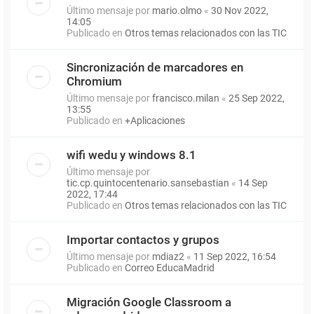
Último mensaje por
mario.olmo
«
30 Nov 2022,
14:05
Publicado en
Otros temas relacionados con las TIC
Sincronización de marcadores en
Chromium
Último mensaje por
francisco.milan
«
25 Sep 2022,
13:55
Publicado en
+Aplicaciones
wifi wedu y windows 8.1
Último mensaje por
tic.cp.quintocentenario.sansebastian
«
14 Sep
2022, 17:44
Publicado en
Otros temas relacionados con las TIC
Importar contactos y grupos
Último mensaje por
mdiaz2
«
11 Sep 2022, 16:54
Publicado en
Correo EducaMadrid
Migración Google Classroom a