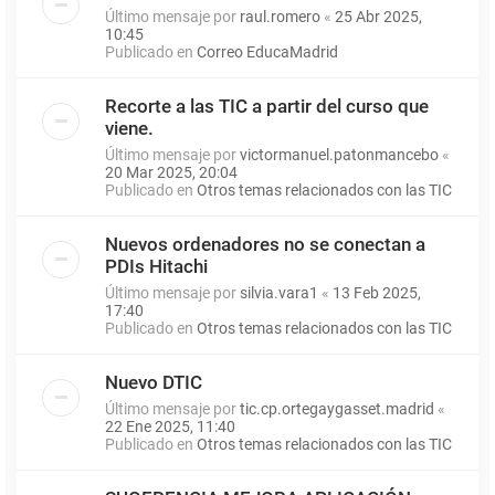
Último mensaje por
raul.romero
«
25 Abr 2025,
10:45
Publicado en
Correo EducaMadrid
Recorte a las TIC a partir del curso que
viene.
Último mensaje por
victormanuel.patonmancebo
«
20 Mar 2025, 20:04
Publicado en
Otros temas relacionados con las TIC
Nuevos ordenadores no se conectan a
PDIs Hitachi
Último mensaje por
silvia.vara1
«
13 Feb 2025,
17:40
Publicado en
Otros temas relacionados con las TIC
Nuevo DTIC
Último mensaje por
tic.cp.ortegaygasset.madrid
«
22 Ene 2025, 11:40
Publicado en
Otros temas relacionados con las TIC