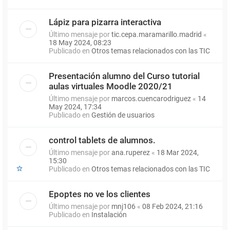
Lápiz para pizarra interactiva
Último mensaje por
tic.cepa.maramarillo.madrid
«
18 May 2024, 08:23
Publicado en
Otros temas relacionados con las TIC
Presentación alumno del Curso tutorial
aulas virtuales Moodle 2020/21
Último mensaje por
marcos.cuencarodriguez
«
14
May 2024, 17:34
Publicado en
Gestión de usuarios
control tablets de alumnos.
Último mensaje por
ana.ruperez
«
18 Mar 2024,
15:30
Publicado en
Otros temas relacionados con las TIC
Epoptes no ve los clientes
Último mensaje por
mnj106
«
08 Feb 2024, 21:16
Publicado en
Instalación