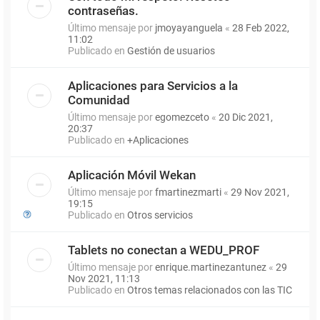
contraseñas.
Último mensaje por
jmoyayanguela
«
28 Feb 2022,
11:02
Publicado en
Gestión de usuarios
Aplicaciones para Servicios a la
Comunidad
Último mensaje por
egomezceto
«
20 Dic 2021,
20:37
Publicado en
+Aplicaciones
Aplicación Móvil Wekan
Último mensaje por
fmartinezmarti
«
29 Nov 2021,
19:15
Publicado en
Otros servicios
Tablets no conectan a WEDU_PROF
Último mensaje por
enrique.martinezantunez
«
29
Nov 2021, 11:13
Publicado en
Otros temas relacionados con las TIC