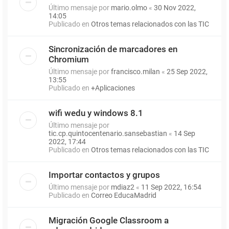
Último mensaje por
mario.olmo
«
30 Nov 2022,
14:05
Publicado en
Otros temas relacionados con las TIC
Sincronización de marcadores en
Chromium
Último mensaje por
francisco.milan
«
25 Sep 2022,
13:55
Publicado en
+Aplicaciones
wifi wedu y windows 8.1
Último mensaje por
tic.cp.quintocentenario.sansebastian
«
14 Sep
2022, 17:44
Publicado en
Otros temas relacionados con las TIC
Importar contactos y grupos
Último mensaje por
mdiaz2
«
11 Sep 2022, 16:54
Publicado en
Correo EducaMadrid
Migración Google Classroom a