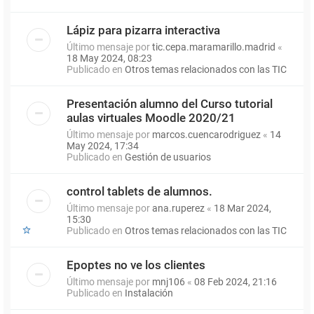
Lápiz para pizarra interactiva
Último mensaje por
tic.cepa.maramarillo.madrid
«
18 May 2024, 08:23
Publicado en
Otros temas relacionados con las TIC
Presentación alumno del Curso tutorial
aulas virtuales Moodle 2020/21
Último mensaje por
marcos.cuencarodriguez
«
14
May 2024, 17:34
Publicado en
Gestión de usuarios
control tablets de alumnos.
Último mensaje por
ana.ruperez
«
18 Mar 2024,
15:30
Publicado en
Otros temas relacionados con las TIC
Epoptes no ve los clientes
Último mensaje por
mnj106
«
08 Feb 2024, 21:16
Publicado en
Instalación