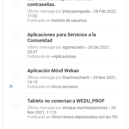
contraseñas.
Último mensaje por
jmoyayanguela
«
28 Feb 2022,
11:02
Publicado en
Gestión de usuarios
Aplicaciones para Servicios a la
Comunidad
Último mensaje por
egomezceto
«
20 Dic 2021,
20:37
Publicado en
+Aplicaciones
Aplicación Móvil Wekan
Último mensaje por
fmartinezmarti
«
29 Nov 2021,
19:15
Publicado en
Otros servicios
Tablets no conectan a WEDU_PROF
Último mensaje por
enrique.martinezantunez
«
29
Nov 2021, 11:13
Publicado en
Otros temas relacionados con las TIC