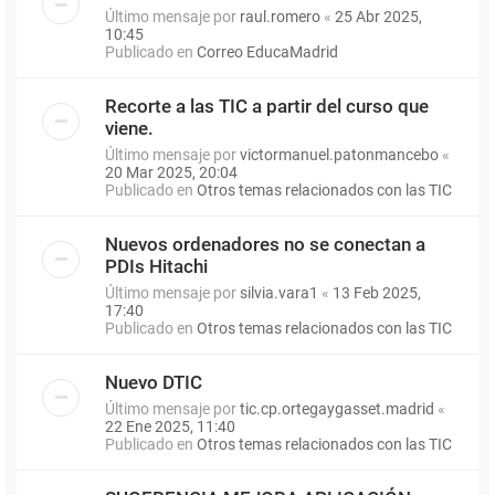
Último mensaje por
raul.romero
«
25 Abr 2025,
10:45
Publicado en
Correo EducaMadrid
Recorte a las TIC a partir del curso que
viene.
Último mensaje por
victormanuel.patonmancebo
«
20 Mar 2025, 20:04
Publicado en
Otros temas relacionados con las TIC
Nuevos ordenadores no se conectan a
PDIs Hitachi
Último mensaje por
silvia.vara1
«
13 Feb 2025,
17:40
Publicado en
Otros temas relacionados con las TIC
Nuevo DTIC
Último mensaje por
tic.cp.ortegaygasset.madrid
«
22 Ene 2025, 11:40
Publicado en
Otros temas relacionados con las TIC