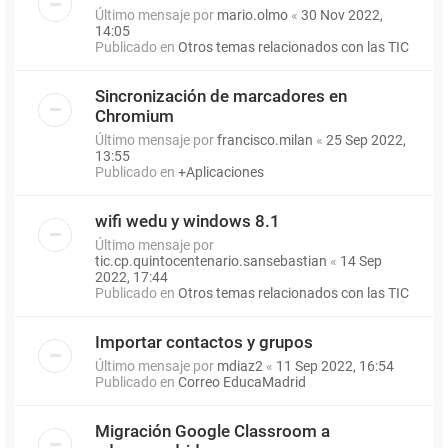
Último mensaje por
mario.olmo
«
30 Nov 2022,
14:05
Publicado en
Otros temas relacionados con las TIC
Sincronización de marcadores en
Chromium
Último mensaje por
francisco.milan
«
25 Sep 2022,
13:55
Publicado en
+Aplicaciones
wifi wedu y windows 8.1
Último mensaje por
tic.cp.quintocentenario.sansebastian
«
14 Sep
2022, 17:44
Publicado en
Otros temas relacionados con las TIC
Importar contactos y grupos
Último mensaje por
mdiaz2
«
11 Sep 2022, 16:54
Publicado en
Correo EducaMadrid
Migración Google Classroom a