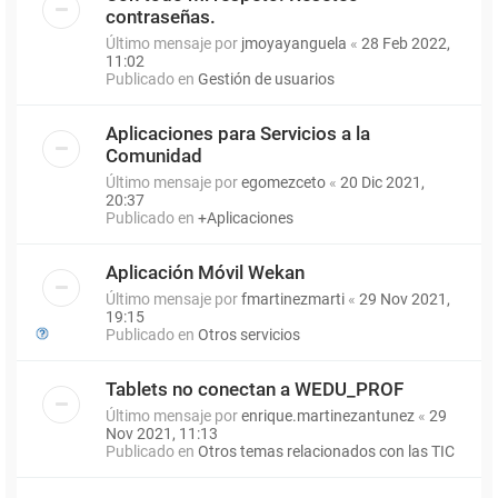
contraseñas.
Último mensaje por
jmoyayanguela
«
28 Feb 2022,
11:02
Publicado en
Gestión de usuarios
Aplicaciones para Servicios a la
Comunidad
Último mensaje por
egomezceto
«
20 Dic 2021,
20:37
Publicado en
+Aplicaciones
Aplicación Móvil Wekan
Último mensaje por
fmartinezmarti
«
29 Nov 2021,
19:15
Publicado en
Otros servicios
Tablets no conectan a WEDU_PROF
Último mensaje por
enrique.martinezantunez
«
29
Nov 2021, 11:13
Publicado en
Otros temas relacionados con las TIC