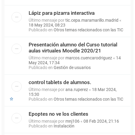
Lápiz para pizarra interactiva
Último mensaje por
tic.cepa.maramarillo.madrid
«
18 May 2024, 08:23
Publicado en
Otros temas relacionados con las TIC
Presentación alumno del Curso tutorial
aulas virtuales Moodle 2020/21
Último mensaje por
marcos.cuencarodriguez
«
14
May 2024, 17:34
Publicado en
Gestión de usuarios
control tablets de alumnos.
Último mensaje por
ana.ruperez
«
18 Mar 2024,
15:30
Publicado en
Otros temas relacionados con las TIC
Epoptes no ve los clientes
Último mensaje por
mnj106
«
08 Feb 2024, 21:16
Publicado en
Instalación