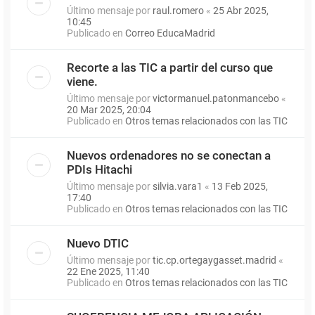
Último mensaje por
raul.romero
«
25 Abr 2025,
10:45
Publicado en
Correo EducaMadrid
Recorte a las TIC a partir del curso que
viene.
Último mensaje por
victormanuel.patonmancebo
«
20 Mar 2025, 20:04
Publicado en
Otros temas relacionados con las TIC
Nuevos ordenadores no se conectan a
PDIs Hitachi
Último mensaje por
silvia.vara1
«
13 Feb 2025,
17:40
Publicado en
Otros temas relacionados con las TIC
Nuevo DTIC
Último mensaje por
tic.cp.ortegaygasset.madrid
«
22 Ene 2025, 11:40
Publicado en
Otros temas relacionados con las TIC