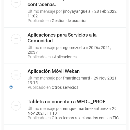
contraseñas.
Último mensaje por
jmoyayanguela
«
28 Feb 2022,
11:02
Publicado en
Gestión de usuarios
Aplicaciones para Servicios a la
Comunidad
Último mensaje por
egomezceto
«
20 Dic 2021,
20:37
Publicado en
+Aplicaciones
Aplicación Móvil Wekan
Último mensaje por
fmartinezmarti
«
29 Nov 2021,
19:15
Publicado en
Otros servicios
Tablets no conectan a WEDU_PROF
Último mensaje por
enrique.martinezantunez
«
29
Nov 2021, 11:13
Publicado en
Otros temas relacionados con las TIC