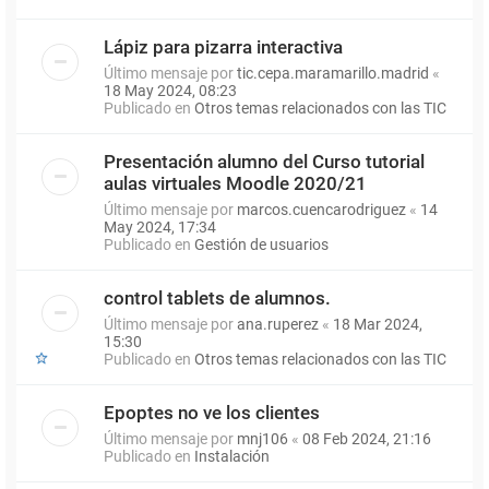
Lápiz para pizarra interactiva
Último mensaje por
tic.cepa.maramarillo.madrid
«
18 May 2024, 08:23
Publicado en
Otros temas relacionados con las TIC
Presentación alumno del Curso tutorial
aulas virtuales Moodle 2020/21
Último mensaje por
marcos.cuencarodriguez
«
14
May 2024, 17:34
Publicado en
Gestión de usuarios
control tablets de alumnos.
Último mensaje por
ana.ruperez
«
18 Mar 2024,
15:30
Publicado en
Otros temas relacionados con las TIC
Epoptes no ve los clientes
Último mensaje por
mnj106
«
08 Feb 2024, 21:16
Publicado en
Instalación