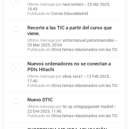
Último mensaje por
raul.romero
«
25 Abr 2025,
10:45
Publicado en
Correo EducaMadrid
Recorte a las TIC a partir del curso que
viene.
Último mensaje por
victormanuel.patonmancebo
«
20 Mar 2025, 20:04
Publicado en
Otros temas relacionados con las TIC
Nuevos ordenadores no se conectan a
PDIs Hitachi
Último mensaje por
silvia.vara1
«
13 Feb 2025,
17:40
Publicado en
Otros temas relacionados con las TIC
Nuevo DTIC
Último mensaje por
tic.cp.ortegaygasset.madrid
«
22 Ene 2025, 11:40
Publicado en
Otros temas relacionados con las TIC