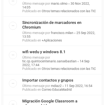
Último mensaje por
mario.olmo
«
30 Nov 2022,
14:05
Publicado en
Otros temas relacionados con las TIC
Sincronización de marcadores en
Chromium
Último mensaje por
francisco.milan
«
25 Sep 2022,
13:55
Publicado en
+Aplicaciones
wifi wedu y windows 8.1
Último mensaje por
tic.cp.quintocentenario.sansebastian
«
14 Sep
2022, 17:44
Publicado en
Otros temas relacionados con las TIC
Importar contactos y grupos
Último mensaje por
mdiaz2
«
11 Sep 2022, 16:54
Publicado en
Correo EducaMadrid
Migración Google Classroom a