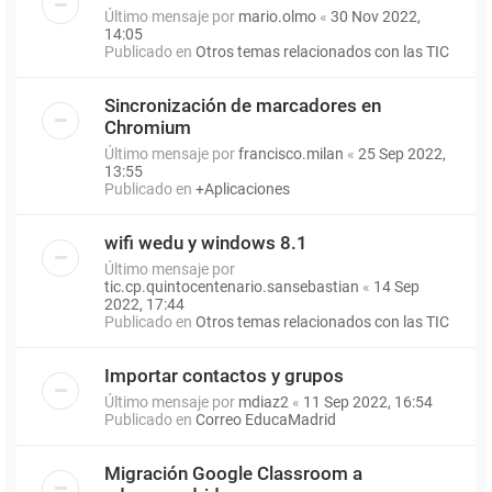
Último mensaje por
mario.olmo
«
30 Nov 2022,
14:05
Publicado en
Otros temas relacionados con las TIC
Sincronización de marcadores en
Chromium
Último mensaje por
francisco.milan
«
25 Sep 2022,
13:55
Publicado en
+Aplicaciones
wifi wedu y windows 8.1
Último mensaje por
tic.cp.quintocentenario.sansebastian
«
14 Sep
2022, 17:44
Publicado en
Otros temas relacionados con las TIC
Importar contactos y grupos
Último mensaje por
mdiaz2
«
11 Sep 2022, 16:54
Publicado en
Correo EducaMadrid
Migración Google Classroom a