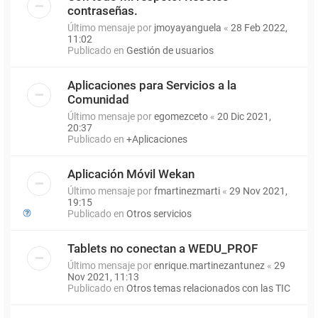
contraseñas.
Último mensaje por
jmoyayanguela
«
28 Feb 2022,
11:02
Publicado en
Gestión de usuarios
Aplicaciones para Servicios a la
Comunidad
Último mensaje por
egomezceto
«
20 Dic 2021,
20:37
Publicado en
+Aplicaciones
Aplicación Móvil Wekan
Último mensaje por
fmartinezmarti
«
29 Nov 2021,
19:15
Publicado en
Otros servicios
Tablets no conectan a WEDU_PROF
Último mensaje por
enrique.martinezantunez
«
29
Nov 2021, 11:13
Publicado en
Otros temas relacionados con las TIC