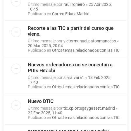
Último mensaje por
raul.romero
«
25 Abr 2025,
10:45
Publicado en
Correo EducaMadrid
Recorte a las TIC a partir del curso que
viene.
Último mensaje por
victormanuel.patonmancebo
«
20 Mar 2025, 20:04
Publicado en
Otros temas relacionados con las TIC
Nuevos ordenadores no se conectan a
PDIs Hitachi
Último mensaje por
silvia.vara1
«
13 Feb 2025,
17:40
Publicado en
Otros temas relacionados con las TIC
Nuevo DTIC
Último mensaje por
tic.cp.ortegaygasset.madrid
«
22 Ene 2025, 11:40
Publicado en
Otros temas relacionados con las TIC