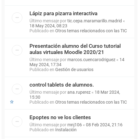
Lápiz para pizarra interactiva
Último mensaje por
tic.cepa.maramarillo.madrid
«
18 May 2024, 08:23
Publicado en
Otros temas relacionados con las TIC
Presentación alumno del Curso tutorial
aulas virtuales Moodle 2020/21
Último mensaje por
marcos.cuencarodriguez
«
14
May 2024, 17:34
Publicado en
Gestión de usuarios
control tablets de alumnos.
Último mensaje por
ana.ruperez
«
18 Mar 2024,
15:30
Publicado en
Otros temas relacionados con las TIC
Epoptes no ve los clientes
Último mensaje por
mnj106
«
08 Feb 2024, 21:16
Publicado en
Instalación