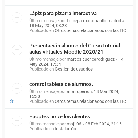
Lápiz para pizarra interactiva
Último mensaje por
tic.cepa.maramarillo.madrid
«
18 May 2024, 08:23
Publicado en
Otros temas relacionados con las TIC
Presentación alumno del Curso tutorial
aulas virtuales Moodle 2020/21
Último mensaje por
marcos.cuencarodriguez
«
14
May 2024, 17:34
Publicado en
Gestión de usuarios
control tablets de alumnos.
Último mensaje por
ana.ruperez
«
18 Mar 2024,
15:30
Publicado en
Otros temas relacionados con las TIC
Epoptes no ve los clientes
Último mensaje por
mnj106
«
08 Feb 2024, 21:16
Publicado en
Instalación