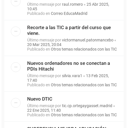
Último mensaje por
raul.romero
«
25 Abr 2025,
10:45
Publicado en
Correo EducaMadrid
Recorte a las TIC a partir del curso que
viene.
Último mensaje por
victormanuel.patonmancebo
«
20 Mar 2025, 20:04
Publicado en
Otros temas relacionados con las TIC
Nuevos ordenadores no se conectan a
PDIs Hitachi
Último mensaje por
silvia.vara1
«
13 Feb 2025,
17:40
Publicado en
Otros temas relacionados con las TIC
Nuevo DTIC
Último mensaje por
tic.cp.ortegaygasset.madrid
«
22 Ene 2025, 11:40
Publicado en
Otros temas relacionados con las TIC