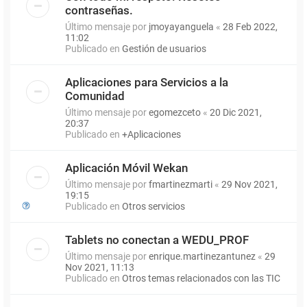
contraseñas.
Último mensaje por
jmoyayanguela
«
28 Feb 2022,
11:02
Publicado en
Gestión de usuarios
Aplicaciones para Servicios a la
Comunidad
Último mensaje por
egomezceto
«
20 Dic 2021,
20:37
Publicado en
+Aplicaciones
Aplicación Móvil Wekan
Último mensaje por
fmartinezmarti
«
29 Nov 2021,
19:15
Publicado en
Otros servicios
Tablets no conectan a WEDU_PROF
Último mensaje por
enrique.martinezantunez
«
29
Nov 2021, 11:13
Publicado en
Otros temas relacionados con las TIC