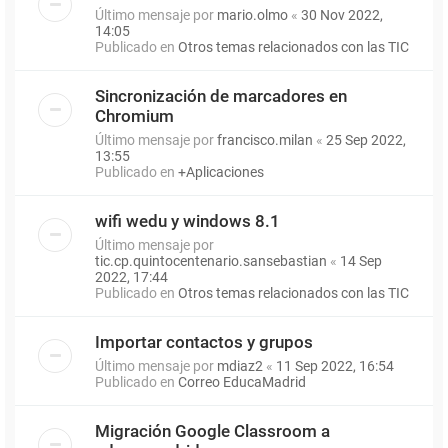
Último mensaje por
mario.olmo
«
30 Nov 2022,
14:05
Publicado en
Otros temas relacionados con las TIC
Sincronización de marcadores en
Chromium
Último mensaje por
francisco.milan
«
25 Sep 2022,
13:55
Publicado en
+Aplicaciones
wifi wedu y windows 8.1
Último mensaje por
tic.cp.quintocentenario.sansebastian
«
14 Sep
2022, 17:44
Publicado en
Otros temas relacionados con las TIC
Importar contactos y grupos
Último mensaje por
mdiaz2
«
11 Sep 2022, 16:54
Publicado en
Correo EducaMadrid
Migración Google Classroom a