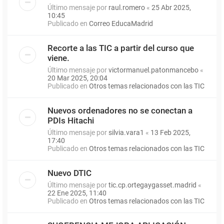
Último mensaje por
raul.romero
«
25 Abr 2025,
10:45
Publicado en
Correo EducaMadrid
Recorte a las TIC a partir del curso que
viene.
Último mensaje por
victormanuel.patonmancebo
«
20 Mar 2025, 20:04
Publicado en
Otros temas relacionados con las TIC
Nuevos ordenadores no se conectan a
PDIs Hitachi
Último mensaje por
silvia.vara1
«
13 Feb 2025,
17:40
Publicado en
Otros temas relacionados con las TIC
Nuevo DTIC
Último mensaje por
tic.cp.ortegaygasset.madrid
«
22 Ene 2025, 11:40
Publicado en
Otros temas relacionados con las TIC