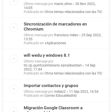
Último mensaje por
mario.olmo
«
30 Nov 2022,
14:05
Publicado en
Otros temas relacionados con las TIC
Sincronización de marcadores en
Chromium
Último mensaje por
francisco.milan
«
25 Sep 2022,
13:55
Publicado en
+Aplicaciones
wifi wedu y windows 8.1
Último mensaje por
tic.cp.quintocentenario.sansebastian
«
14 Sep
2022, 17:44
Publicado en
Otros temas relacionados con las TIC
Importar contactos y grupos
Último mensaje por
mdiaz2
«
11 Sep 2022, 16:54
Publicado en
Correo EducaMadrid
Migración Google Classroom a