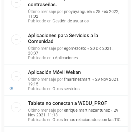
contraseñas.
Último mensaje por
jmoyayanguela
«
28 Feb 2022,
11:02
Publicado en
Gestión de usuarios
Aplicaciones para Servicios a la
Comunidad
Último mensaje por
egomezceto
«
20 Dic 2021,
20:37
Publicado en
+Aplicaciones
Aplicación Móvil Wekan
Último mensaje por
fmartinezmarti
«
29 Nov 2021,
19:15
Publicado en
Otros servicios
Tablets no conectan a WEDU_PROF
Último mensaje por
enrique.martinezantunez
«
29
Nov 2021, 11:13
Publicado en
Otros temas relacionados con las TIC