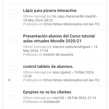
Lápiz para pizarra interactiva
Último mensaje por
tic.cepa.maramarillo.madrid
«
18 May 2024, 08:23
Publicado en
Otros temas relacionados con las TIC
Presentación alumno del Curso tutorial
aulas virtuales Moodle 2020/21
Último mensaje por
marcos.cuencarodriguez
«
14
May 2024, 17:34
Publicado en
Gestión de usuarios
control tablets de alumnos.
Último mensaje por
ana.ruperez
«
18 Mar 2024,
15:30
Publicado en
Otros temas relacionados con las TIC
Epoptes no ve los clientes
Último mensaje por
mnj106
«
08 Feb 2024, 21:16
Publicado en
Instalación