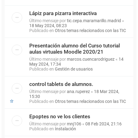
Lápiz para pizarra interactiva
Último mensaje por
tic.cepa.maramarillo.madrid
«
18 May 2024, 08:23
Publicado en
Otros temas relacionados con las TIC
Presentación alumno del Curso tutorial
aulas virtuales Moodle 2020/21
Último mensaje por
marcos.cuencarodriguez
«
14
May 2024, 17:34
Publicado en
Gestión de usuarios
control tablets de alumnos.
Último mensaje por
ana.ruperez
«
18 Mar 2024,
15:30
Publicado en
Otros temas relacionados con las TIC
Epoptes no ve los clientes
Último mensaje por
mnj106
«
08 Feb 2024, 21:16
Publicado en
Instalación