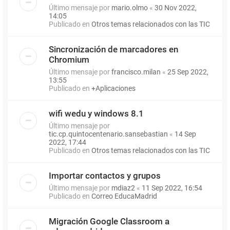
Último mensaje por
mario.olmo
«
30 Nov 2022,
14:05
Publicado en
Otros temas relacionados con las TIC
Sincronización de marcadores en
Chromium
Último mensaje por
francisco.milan
«
25 Sep 2022,
13:55
Publicado en
+Aplicaciones
wifi wedu y windows 8.1
Último mensaje por
tic.cp.quintocentenario.sansebastian
«
14 Sep
2022, 17:44
Publicado en
Otros temas relacionados con las TIC
Importar contactos y grupos
Último mensaje por
mdiaz2
«
11 Sep 2022, 16:54
Publicado en
Correo EducaMadrid
Migración Google Classroom a