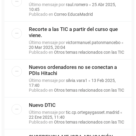
Último mensaje por
raul.romero
«
25 Abr 2025,
10:45
Publicado en
Correo EducaMadrid
Recorte a las TIC a partir del curso que
viene.
Último mensaje por
victormanuel.patonmancebo
«
20 Mar 2025, 20:04
Publicado en
Otros temas relacionados con las TIC
Nuevos ordenadores no se conectan a
PDIs Hitachi
Último mensaje por
silvia.vara1
«
13 Feb 2025,
17:40
Publicado en
Otros temas relacionados con las TIC
Nuevo DTIC
Último mensaje por
tic.cp.ortegaygasset.madrid
«
22 Ene 2025, 11:40
Publicado en
Otros temas relacionados con las TIC