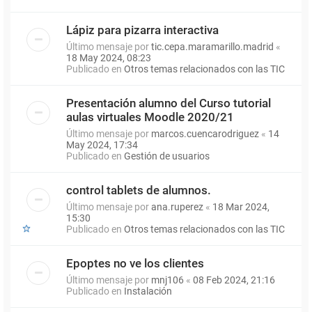
Lápiz para pizarra interactiva
Último mensaje por
tic.cepa.maramarillo.madrid
«
18 May 2024, 08:23
Publicado en
Otros temas relacionados con las TIC
Presentación alumno del Curso tutorial
aulas virtuales Moodle 2020/21
Último mensaje por
marcos.cuencarodriguez
«
14
May 2024, 17:34
Publicado en
Gestión de usuarios
control tablets de alumnos.
Último mensaje por
ana.ruperez
«
18 Mar 2024,
15:30
Publicado en
Otros temas relacionados con las TIC
Epoptes no ve los clientes
Último mensaje por
mnj106
«
08 Feb 2024, 21:16
Publicado en
Instalación