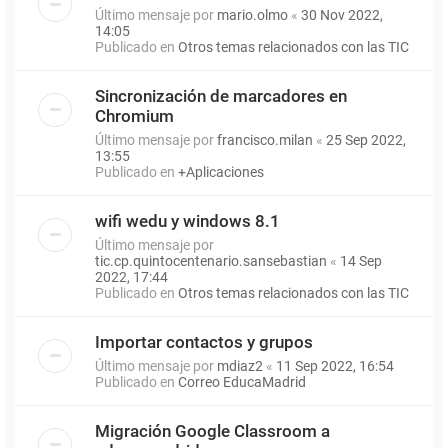
Último mensaje por
mario.olmo
«
30 Nov 2022,
14:05
Publicado en
Otros temas relacionados con las TIC
Sincronización de marcadores en
Chromium
Último mensaje por
francisco.milan
«
25 Sep 2022,
13:55
Publicado en
+Aplicaciones
wifi wedu y windows 8.1
Último mensaje por
tic.cp.quintocentenario.sansebastian
«
14 Sep
2022, 17:44
Publicado en
Otros temas relacionados con las TIC
Importar contactos y grupos
Último mensaje por
mdiaz2
«
11 Sep 2022, 16:54
Publicado en
Correo EducaMadrid
Migración Google Classroom a