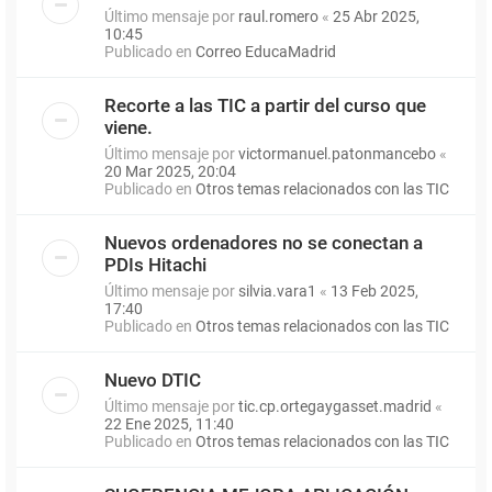
Último mensaje por
raul.romero
«
25 Abr 2025,
10:45
Publicado en
Correo EducaMadrid
Recorte a las TIC a partir del curso que
viene.
Último mensaje por
victormanuel.patonmancebo
«
20 Mar 2025, 20:04
Publicado en
Otros temas relacionados con las TIC
Nuevos ordenadores no se conectan a
PDIs Hitachi
Último mensaje por
silvia.vara1
«
13 Feb 2025,
17:40
Publicado en
Otros temas relacionados con las TIC
Nuevo DTIC
Último mensaje por
tic.cp.ortegaygasset.madrid
«
22 Ene 2025, 11:40
Publicado en
Otros temas relacionados con las TIC