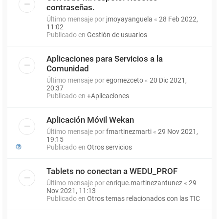
contraseñas.
Último mensaje por
jmoyayanguela
«
28 Feb 2022,
11:02
Publicado en
Gestión de usuarios
Aplicaciones para Servicios a la
Comunidad
Último mensaje por
egomezceto
«
20 Dic 2021,
20:37
Publicado en
+Aplicaciones
Aplicación Móvil Wekan
Último mensaje por
fmartinezmarti
«
29 Nov 2021,
19:15
Publicado en
Otros servicios
Tablets no conectan a WEDU_PROF
Último mensaje por
enrique.martinezantunez
«
29
Nov 2021, 11:13
Publicado en
Otros temas relacionados con las TIC