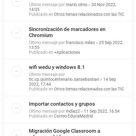
Último mensaje por
mario.olmo
«
30 Nov 2022,
14:05
Publicado en
Otros temas relacionados con las TIC
Sincronización de marcadores en
Chromium
Último mensaje por
francisco.milan
«
25 Sep 2022,
13:55
Publicado en
+Aplicaciones
wifi wedu y windows 8.1
Último mensaje por
tic.cp.quintocentenario.sansebastian
«
14 Sep
2022, 17:44
Publicado en
Otros temas relacionados con las TIC
Importar contactos y grupos
Último mensaje por
mdiaz2
«
11 Sep 2022, 16:54
Publicado en
Correo EducaMadrid
Migración Google Classroom a