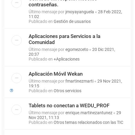
contraseñas.
Último mensaje por
jmoyayanguela
«
28 Feb 2022,
11:02
Publicado en
Gestión de usuarios
Aplicaciones para Servicios a la
Comunidad
Último mensaje por
egomezceto
«
20 Dic 2021,
20:37
Publicado en
+Aplicaciones
Aplicación Móvil Wekan
Último mensaje por
fmartinezmarti
«
29 Nov 2021,
19:15
Publicado en
Otros servicios
Tablets no conectan a WEDU_PROF
Último mensaje por
enrique.martinezantunez
«
29
Nov 2021, 11:13
Publicado en
Otros temas relacionados con las TIC