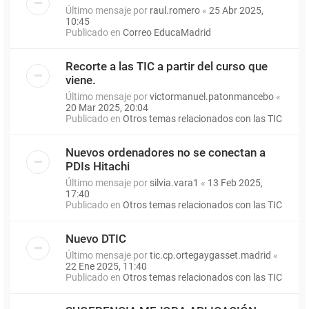
Último mensaje por
raul.romero
«
25 Abr 2025,
10:45
Publicado en
Correo EducaMadrid
Recorte a las TIC a partir del curso que
viene.
Último mensaje por
victormanuel.patonmancebo
«
20 Mar 2025, 20:04
Publicado en
Otros temas relacionados con las TIC
Nuevos ordenadores no se conectan a
PDIs Hitachi
Último mensaje por
silvia.vara1
«
13 Feb 2025,
17:40
Publicado en
Otros temas relacionados con las TIC
Nuevo DTIC
Último mensaje por
tic.cp.ortegaygasset.madrid
«
22 Ene 2025, 11:40
Publicado en
Otros temas relacionados con las TIC