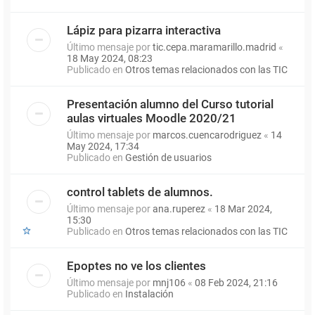
Lápiz para pizarra interactiva
Último mensaje por
tic.cepa.maramarillo.madrid
«
18 May 2024, 08:23
Publicado en
Otros temas relacionados con las TIC
Presentación alumno del Curso tutorial
aulas virtuales Moodle 2020/21
Último mensaje por
marcos.cuencarodriguez
«
14
May 2024, 17:34
Publicado en
Gestión de usuarios
control tablets de alumnos.
Último mensaje por
ana.ruperez
«
18 Mar 2024,
15:30
Publicado en
Otros temas relacionados con las TIC
Epoptes no ve los clientes
Último mensaje por
mnj106
«
08 Feb 2024, 21:16
Publicado en
Instalación