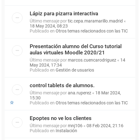
Lápiz para pizarra interactiva
Último mensaje por
tic.cepa.maramarillo.madrid
«
18 May 2024, 08:23
Publicado en
Otros temas relacionados con las TIC
Presentación alumno del Curso tutorial
aulas virtuales Moodle 2020/21
Último mensaje por
marcos.cuencarodriguez
«
14
May 2024, 17:34
Publicado en
Gestión de usuarios
control tablets de alumnos.
Último mensaje por
ana.ruperez
«
18 Mar 2024,
15:30
Publicado en
Otros temas relacionados con las TIC
Epoptes no ve los clientes
Último mensaje por
mnj106
«
08 Feb 2024, 21:16
Publicado en
Instalación