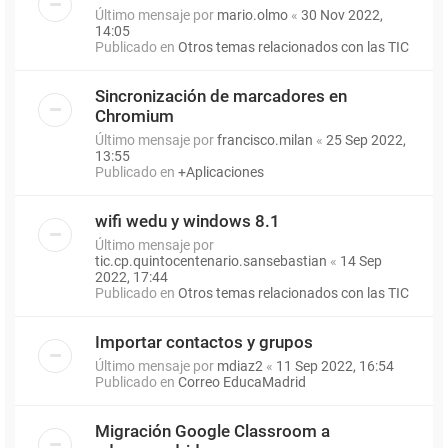
Último mensaje por
mario.olmo
«
30 Nov 2022,
14:05
Publicado en
Otros temas relacionados con las TIC
Sincronización de marcadores en
Chromium
Último mensaje por
francisco.milan
«
25 Sep 2022,
13:55
Publicado en
+Aplicaciones
wifi wedu y windows 8.1
Último mensaje por
tic.cp.quintocentenario.sansebastian
«
14 Sep
2022, 17:44
Publicado en
Otros temas relacionados con las TIC
Importar contactos y grupos
Último mensaje por
mdiaz2
«
11 Sep 2022, 16:54
Publicado en
Correo EducaMadrid
Migración Google Classroom a