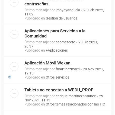
contraseñas.
Último mensaje por
jmoyayanguela
«
28 Feb 2022,
11:02
Publicado en
Gestión de usuarios
Aplicaciones para Servicios a la
Comunidad
Último mensaje por
egomezceto
«
20 Dic 2021,
20:37
Publicado en
+Aplicaciones
Aplicación Móvil Wekan
Último mensaje por
fmartinezmarti
«
29 Nov 2021,
19:15
Publicado en
Otros servicios
Tablets no conectan a WEDU_PROF
Último mensaje por
enrique.martinezantunez
«
29
Nov 2021, 11:13
Publicado en
Otros temas relacionados con las TIC