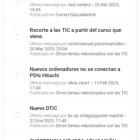
Último mensaje por
raul.romero
«
25 Abr 2025,
10:45
Publicado en
Correo EducaMadrid
Recorte a las TIC a partir del curso que
viene.
Último mensaje por
victormanuel.patonmancebo
«
20 Mar 2025, 20:04
Publicado en
Otros temas relacionados con las TIC
Nuevos ordenadores no se conectan a
PDIs Hitachi
Último mensaje por
silvia.vara1
«
13 Feb 2025,
17:40
Publicado en
Otros temas relacionados con las TIC
Nuevo DTIC
Último mensaje por
tic.cp.ortegaygasset.madrid
«
22 Ene 2025, 11:40
Publicado en
Otros temas relacionados con las TIC