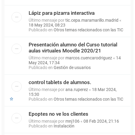
Lápiz para pizarra interactiva
Último mensaje por
tic.cepa.maramarillo.madrid
«
18 May 2024, 08:23
Publicado en
Otros temas relacionados con las TIC
Presentación alumno del Curso tutorial
aulas virtuales Moodle 2020/21
Último mensaje por
marcos.cuencarodriguez
«
14
May 2024, 17:34
Publicado en
Gestión de usuarios
control tablets de alumnos.
Último mensaje por
ana.ruperez
«
18 Mar 2024,
15:30
Publicado en
Otros temas relacionados con las TIC
Epoptes no ve los clientes
Último mensaje por
mnj106
«
08 Feb 2024, 21:16
Publicado en
Instalación