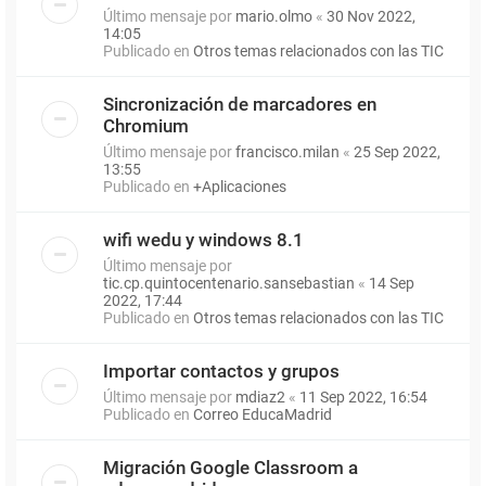
Último mensaje por
mario.olmo
«
30 Nov 2022,
14:05
Publicado en
Otros temas relacionados con las TIC
Sincronización de marcadores en
Chromium
Último mensaje por
francisco.milan
«
25 Sep 2022,
13:55
Publicado en
+Aplicaciones
wifi wedu y windows 8.1
Último mensaje por
tic.cp.quintocentenario.sansebastian
«
14 Sep
2022, 17:44
Publicado en
Otros temas relacionados con las TIC
Importar contactos y grupos
Último mensaje por
mdiaz2
«
11 Sep 2022, 16:54
Publicado en
Correo EducaMadrid
Migración Google Classroom a