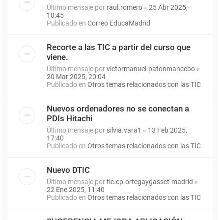
Último mensaje por
raul.romero
«
25 Abr 2025,
10:45
Publicado en
Correo EducaMadrid
Recorte a las TIC a partir del curso que
viene.
Último mensaje por
victormanuel.patonmancebo
«
20 Mar 2025, 20:04
Publicado en
Otros temas relacionados con las TIC
Nuevos ordenadores no se conectan a
PDIs Hitachi
Último mensaje por
silvia.vara1
«
13 Feb 2025,
17:40
Publicado en
Otros temas relacionados con las TIC
Nuevo DTIC
Último mensaje por
tic.cp.ortegaygasset.madrid
«
22 Ene 2025, 11:40
Publicado en
Otros temas relacionados con las TIC