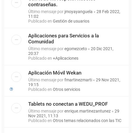
contraseñas.
Último mensaje por
jmoyayanguela
«
28 Feb 2022,
11:02
Publicado en
Gestión de usuarios
Aplicaciones para Servicios a la
Comunidad
Último mensaje por
egomezceto
«
20 Dic 2021,
20:37
Publicado en
+Aplicaciones
Aplicación Móvil Wekan
Último mensaje por
fmartinezmarti
«
29 Nov 2021,
19:15
Publicado en
Otros servicios
Tablets no conectan a WEDU_PROF
Último mensaje por
enrique.martinezantunez
«
29
Nov 2021, 11:13
Publicado en
Otros temas relacionados con las TIC