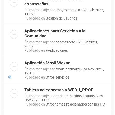
contraseñas.
Último mensaje por
jmoyayanguela
«
28 Feb 2022,
11:02
Publicado en
Gestión de usuarios
Aplicaciones para Servicios a la
Comunidad
Último mensaje por
egomezceto
«
20 Dic 2021,
20:37
Publicado en
+Aplicaciones
Aplicación Móvil Wekan
Último mensaje por
fmartinezmarti
«
29 Nov 2021,
19:15
Publicado en
Otros servicios
Tablets no conectan a WEDU_PROF
Último mensaje por
enrique.martinezantunez
«
29
Nov 2021, 11:13
Publicado en
Otros temas relacionados con las TIC