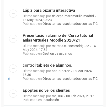
Lápiz para pizarra interactiva
Último mensaje por
tic.cepa.maramarillo.madrid
«
18 May 2024, 08:23
Publicado en
Otros temas relacionados con las TIC
Presentación alumno del Curso tutorial
aulas virtuales Moodle 2020/21
Último mensaje por
marcos.cuencarodriguez
«
14
May 2024, 17:34
Publicado en
Gestión de usuarios
control tablets de alumnos.
Último mensaje por
ana.ruperez
«
18 Mar 2024,
15:30
Publicado en
Otros temas relacionados con las TIC
Epoptes no ve los clientes
Último mensaje por
mnj106
«
08 Feb 2024, 21:16
Publicado en
Instalación