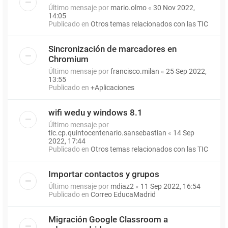
Último mensaje por
mario.olmo
«
30 Nov 2022,
14:05
Publicado en
Otros temas relacionados con las TIC
Sincronización de marcadores en
Chromium
Último mensaje por
francisco.milan
«
25 Sep 2022,
13:55
Publicado en
+Aplicaciones
wifi wedu y windows 8.1
Último mensaje por
tic.cp.quintocentenario.sansebastian
«
14 Sep
2022, 17:44
Publicado en
Otros temas relacionados con las TIC
Importar contactos y grupos
Último mensaje por
mdiaz2
«
11 Sep 2022, 16:54
Publicado en
Correo EducaMadrid
Migración Google Classroom a