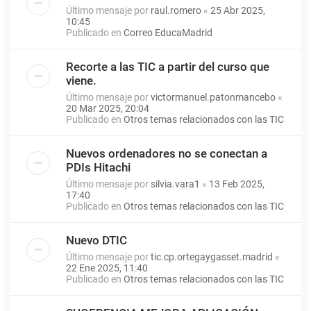
Último mensaje por
raul.romero
«
25 Abr 2025,
10:45
Publicado en
Correo EducaMadrid
Recorte a las TIC a partir del curso que
viene.
Último mensaje por
victormanuel.patonmancebo
«
20 Mar 2025, 20:04
Publicado en
Otros temas relacionados con las TIC
Nuevos ordenadores no se conectan a
PDIs Hitachi
Último mensaje por
silvia.vara1
«
13 Feb 2025,
17:40
Publicado en
Otros temas relacionados con las TIC
Nuevo DTIC
Último mensaje por
tic.cp.ortegaygasset.madrid
«
22 Ene 2025, 11:40
Publicado en
Otros temas relacionados con las TIC