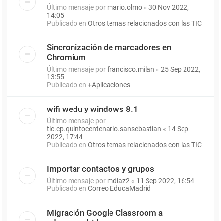
Último mensaje por
mario.olmo
«
30 Nov 2022,
14:05
Publicado en
Otros temas relacionados con las TIC
Sincronización de marcadores en
Chromium
Último mensaje por
francisco.milan
«
25 Sep 2022,
13:55
Publicado en
+Aplicaciones
wifi wedu y windows 8.1
Último mensaje por
tic.cp.quintocentenario.sansebastian
«
14 Sep
2022, 17:44
Publicado en
Otros temas relacionados con las TIC
Importar contactos y grupos
Último mensaje por
mdiaz2
«
11 Sep 2022, 16:54
Publicado en
Correo EducaMadrid
Migración Google Classroom a