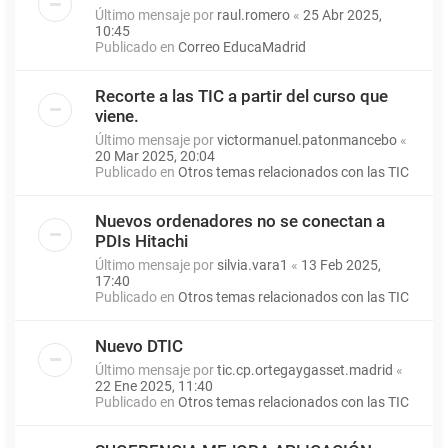
Último mensaje por
raul.romero
«
25 Abr 2025,
10:45
Publicado en
Correo EducaMadrid
Recorte a las TIC a partir del curso que
viene.
Último mensaje por
victormanuel.patonmancebo
«
20 Mar 2025, 20:04
Publicado en
Otros temas relacionados con las TIC
Nuevos ordenadores no se conectan a
PDIs Hitachi
Último mensaje por
silvia.vara1
«
13 Feb 2025,
17:40
Publicado en
Otros temas relacionados con las TIC
Nuevo DTIC
Último mensaje por
tic.cp.ortegaygasset.madrid
«
22 Ene 2025, 11:40
Publicado en
Otros temas relacionados con las TIC