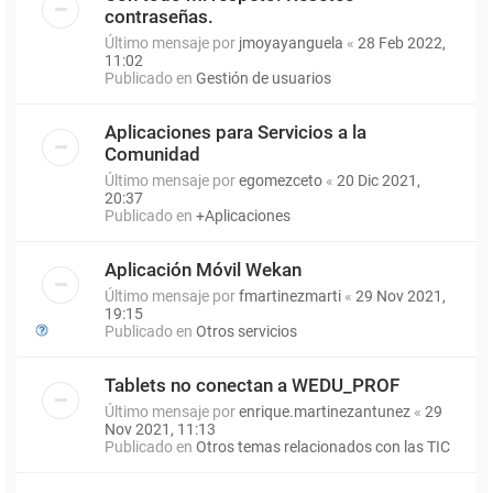
contraseñas.
Último mensaje por
jmoyayanguela
«
28 Feb 2022,
11:02
Publicado en
Gestión de usuarios
Aplicaciones para Servicios a la
Comunidad
Último mensaje por
egomezceto
«
20 Dic 2021,
20:37
Publicado en
+Aplicaciones
Aplicación Móvil Wekan
Último mensaje por
fmartinezmarti
«
29 Nov 2021,
19:15
Publicado en
Otros servicios
Tablets no conectan a WEDU_PROF
Último mensaje por
enrique.martinezantunez
«
29
Nov 2021, 11:13
Publicado en
Otros temas relacionados con las TIC