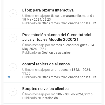
Lápiz para pizarra interactiva
Último mensaje por
tic.cepa.maramarillo.madrid
«
18 May 2024, 08:23
Publicado en
Otros temas relacionados con las TIC
Presentación alumno del Curso tutorial
aulas virtuales Moodle 2020/21
Último mensaje por
marcos.cuencarodriguez
«
14
May 2024, 17:34
Publicado en
Gestión de usuarios
control tablets de alumnos.
Último mensaje por
ana.ruperez
«
18 Mar 2024,
15:30
Publicado en
Otros temas relacionados con las TIC
Epoptes no ve los clientes
Último mensaje por
mnj106
«
08 Feb 2024, 21:16
Publicado en
Instalación