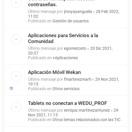
contraseñas.
Último mensaje por
jmoyayanguela
«
28 Feb 2022,
11:02
Publicado en
Gestión de usuarios
Aplicaciones para Servicios a la
Comunidad
Último mensaje por
egomezceto
«
20 Dic 2021,
20:37
Publicado en
+Aplicaciones
Aplicación Móvil Wekan
Último mensaje por
fmartinezmarti
«
29 Nov 2021,
19:15
Publicado en
Otros servicios
Tablets no conectan a WEDU_PROF
Último mensaje por
enrique.martinezantunez
«
29
Nov 2021, 11:13
Publicado en
Otros temas relacionados con las TIC