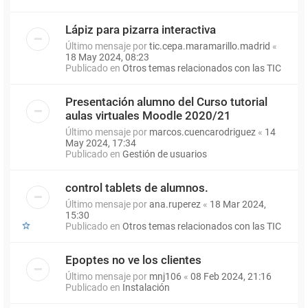
Lápiz para pizarra interactiva
Último mensaje por
tic.cepa.maramarillo.madrid
«
18 May 2024, 08:23
Publicado en
Otros temas relacionados con las TIC
Presentación alumno del Curso tutorial
aulas virtuales Moodle 2020/21
Último mensaje por
marcos.cuencarodriguez
«
14
May 2024, 17:34
Publicado en
Gestión de usuarios
control tablets de alumnos.
Último mensaje por
ana.ruperez
«
18 Mar 2024,
15:30
Publicado en
Otros temas relacionados con las TIC
Epoptes no ve los clientes
Último mensaje por
mnj106
«
08 Feb 2024, 21:16
Publicado en
Instalación