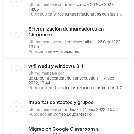
Último mensaje por
mario.olmo
«
30 Nov 2022,
14:05
Publicado en
Otros temas relacionados con las TIC
Sincronización de marcadores en
Chromium
Último mensaje por
francisco.milan
«
25 Sep 2022,
13:55
Publicado en
+Aplicaciones
wifi wedu y windows 8.1
Último mensaje por
tic.cp.quintocentenario.sansebastian
«
14 Sep
2022, 17:44
Publicado en
Otros temas relacionados con las TIC
Importar contactos y grupos
Último mensaje por
mdiaz2
«
11 Sep 2022, 16:54
Publicado en
Correo EducaMadrid
Migración Google Classroom a