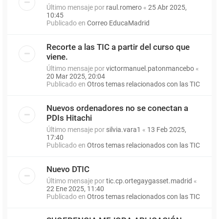
Último mensaje por
raul.romero
«
25 Abr 2025,
10:45
Publicado en
Correo EducaMadrid
Recorte a las TIC a partir del curso que
viene.
Último mensaje por
victormanuel.patonmancebo
«
20 Mar 2025, 20:04
Publicado en
Otros temas relacionados con las TIC
Nuevos ordenadores no se conectan a
PDIs Hitachi
Último mensaje por
silvia.vara1
«
13 Feb 2025,
17:40
Publicado en
Otros temas relacionados con las TIC
Nuevo DTIC
Último mensaje por
tic.cp.ortegaygasset.madrid
«
22 Ene 2025, 11:40
Publicado en
Otros temas relacionados con las TIC