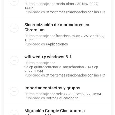
Último mensaje por
mario.olmo
«
30 Nov 2022,
14:05
Publicado en
Otros temas relacionados con las TIC
Sincronización de marcadores en
Chromium
Último mensaje por
francisco.milan
«
25 Sep 2022,
13:55
Publicado en
+Aplicaciones
wifi wedu y windows 8.1
Último mensaje por
tic.cp.quintocentenario.sansebastian
«
14 Sep
2022, 17:44
Publicado en
Otros temas relacionados con las TIC
Importar contactos y grupos
Último mensaje por
mdiaz2
«
11 Sep 2022, 16:54
Publicado en
Correo EducaMadrid
Migración Google Classroom a