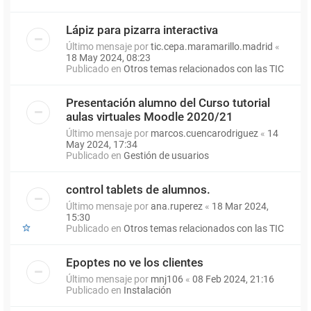
Lápiz para pizarra interactiva
Último mensaje por
tic.cepa.maramarillo.madrid
«
18 May 2024, 08:23
Publicado en
Otros temas relacionados con las TIC
Presentación alumno del Curso tutorial
aulas virtuales Moodle 2020/21
Último mensaje por
marcos.cuencarodriguez
«
14
May 2024, 17:34
Publicado en
Gestión de usuarios
control tablets de alumnos.
Último mensaje por
ana.ruperez
«
18 Mar 2024,
15:30
Publicado en
Otros temas relacionados con las TIC
Epoptes no ve los clientes
Último mensaje por
mnj106
«
08 Feb 2024, 21:16
Publicado en
Instalación