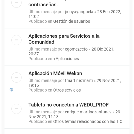
contraseñas.
Último mensaje por
jmoyayanguela
«
28 Feb 2022,
11:02
Publicado en
Gestión de usuarios
Aplicaciones para Servicios a la
Comunidad
Último mensaje por
egomezceto
«
20 Dic 2021,
20:37
Publicado en
+Aplicaciones
Aplicación Móvil Wekan
Último mensaje por
fmartinezmarti
«
29 Nov 2021,
19:15
Publicado en
Otros servicios
Tablets no conectan a WEDU_PROF
Último mensaje por
enrique.martinezantunez
«
29
Nov 2021, 11:13
Publicado en
Otros temas relacionados con las TIC