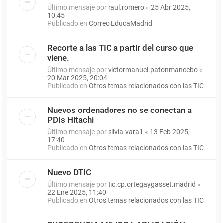
Último mensaje por
raul.romero
«
25 Abr 2025,
10:45
Publicado en
Correo EducaMadrid
Recorte a las TIC a partir del curso que
viene.
Último mensaje por
victormanuel.patonmancebo
«
20 Mar 2025, 20:04
Publicado en
Otros temas relacionados con las TIC
Nuevos ordenadores no se conectan a
PDIs Hitachi
Último mensaje por
silvia.vara1
«
13 Feb 2025,
17:40
Publicado en
Otros temas relacionados con las TIC
Nuevo DTIC
Último mensaje por
tic.cp.ortegaygasset.madrid
«
22 Ene 2025, 11:40
Publicado en
Otros temas relacionados con las TIC