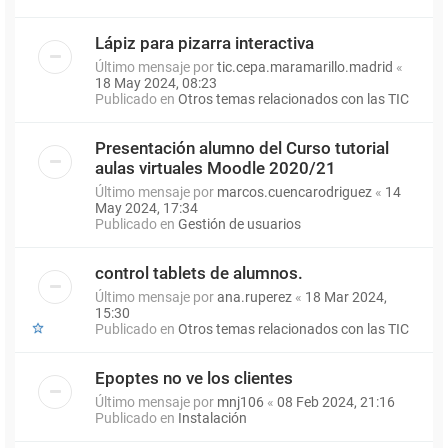
Lápiz para pizarra interactiva
Último mensaje por
tic.cepa.maramarillo.madrid
«
18 May 2024, 08:23
Publicado en
Otros temas relacionados con las TIC
Presentación alumno del Curso tutorial
aulas virtuales Moodle 2020/21
Último mensaje por
marcos.cuencarodriguez
«
14
May 2024, 17:34
Publicado en
Gestión de usuarios
control tablets de alumnos.
Último mensaje por
ana.ruperez
«
18 Mar 2024,
15:30
Publicado en
Otros temas relacionados con las TIC
Epoptes no ve los clientes
Último mensaje por
mnj106
«
08 Feb 2024, 21:16
Publicado en
Instalación