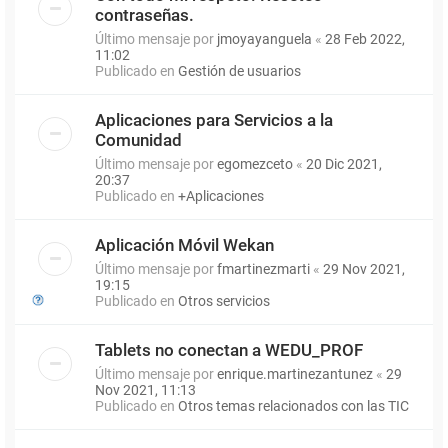
contraseñas.
Último mensaje por
jmoyayanguela
«
28 Feb 2022,
11:02
Publicado en
Gestión de usuarios
Aplicaciones para Servicios a la
Comunidad
Último mensaje por
egomezceto
«
20 Dic 2021,
20:37
Publicado en
+Aplicaciones
Aplicación Móvil Wekan
Último mensaje por
fmartinezmarti
«
29 Nov 2021,
19:15
Publicado en
Otros servicios
Tablets no conectan a WEDU_PROF
Último mensaje por
enrique.martinezantunez
«
29
Nov 2021, 11:13
Publicado en
Otros temas relacionados con las TIC