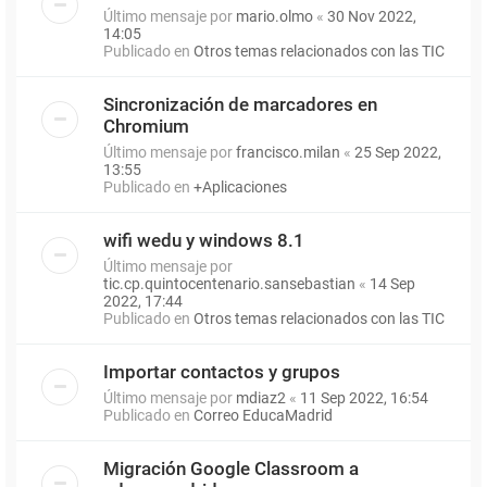
Último mensaje por
mario.olmo
«
30 Nov 2022,
14:05
Publicado en
Otros temas relacionados con las TIC
Sincronización de marcadores en
Chromium
Último mensaje por
francisco.milan
«
25 Sep 2022,
13:55
Publicado en
+Aplicaciones
wifi wedu y windows 8.1
Último mensaje por
tic.cp.quintocentenario.sansebastian
«
14 Sep
2022, 17:44
Publicado en
Otros temas relacionados con las TIC
Importar contactos y grupos
Último mensaje por
mdiaz2
«
11 Sep 2022, 16:54
Publicado en
Correo EducaMadrid
Migración Google Classroom a