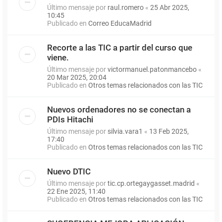
Último mensaje por
raul.romero
«
25 Abr 2025,
10:45
Publicado en
Correo EducaMadrid
Recorte a las TIC a partir del curso que
viene.
Último mensaje por
victormanuel.patonmancebo
«
20 Mar 2025, 20:04
Publicado en
Otros temas relacionados con las TIC
Nuevos ordenadores no se conectan a
PDIs Hitachi
Último mensaje por
silvia.vara1
«
13 Feb 2025,
17:40
Publicado en
Otros temas relacionados con las TIC
Nuevo DTIC
Último mensaje por
tic.cp.ortegaygasset.madrid
«
22 Ene 2025, 11:40
Publicado en
Otros temas relacionados con las TIC