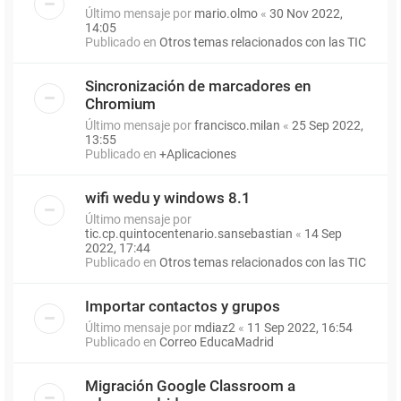
Último mensaje por
mario.olmo
«
30 Nov 2022,
14:05
Publicado en
Otros temas relacionados con las TIC
Sincronización de marcadores en
Chromium
Último mensaje por
francisco.milan
«
25 Sep 2022,
13:55
Publicado en
+Aplicaciones
wifi wedu y windows 8.1
Último mensaje por
tic.cp.quintocentenario.sansebastian
«
14 Sep
2022, 17:44
Publicado en
Otros temas relacionados con las TIC
Importar contactos y grupos
Último mensaje por
mdiaz2
«
11 Sep 2022, 16:54
Publicado en
Correo EducaMadrid
Migración Google Classroom a