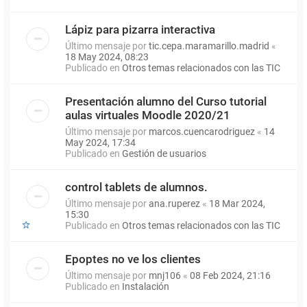
Lápiz para pizarra interactiva
Último mensaje por
tic.cepa.maramarillo.madrid
«
18 May 2024, 08:23
Publicado en
Otros temas relacionados con las TIC
Presentación alumno del Curso tutorial
aulas virtuales Moodle 2020/21
Último mensaje por
marcos.cuencarodriguez
«
14
May 2024, 17:34
Publicado en
Gestión de usuarios
control tablets de alumnos.
Último mensaje por
ana.ruperez
«
18 Mar 2024,
15:30
Publicado en
Otros temas relacionados con las TIC
Epoptes no ve los clientes
Último mensaje por
mnj106
«
08 Feb 2024, 21:16
Publicado en
Instalación