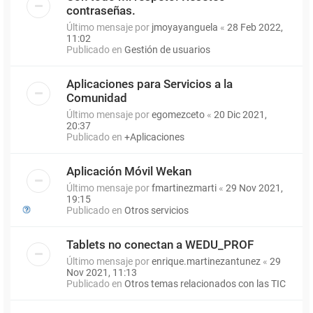
contraseñas.
Último mensaje por
jmoyayanguela
«
28 Feb 2022,
11:02
Publicado en
Gestión de usuarios
Aplicaciones para Servicios a la
Comunidad
Último mensaje por
egomezceto
«
20 Dic 2021,
20:37
Publicado en
+Aplicaciones
Aplicación Móvil Wekan
Último mensaje por
fmartinezmarti
«
29 Nov 2021,
19:15
Publicado en
Otros servicios
Tablets no conectan a WEDU_PROF
Último mensaje por
enrique.martinezantunez
«
29
Nov 2021, 11:13
Publicado en
Otros temas relacionados con las TIC