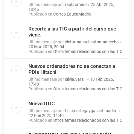
Último mensaje por
raul.romero
«
25 Abr 2025,
10:45
Publicado en
Correo EducaMadrid
Recorte a las TIC a partir del curso que
viene.
Último mensaje por
victormanuel.patonmancebo
«
20 Mar 2025, 20:04
Publicado en
Otros temas relacionados con las TIC
Nuevos ordenadores no se conectan a
PDIs Hitachi
Último mensaje por
silvia.vara1
«
13 Feb 2025,
17:40
Publicado en
Otros temas relacionados con las TIC
Nuevo DTIC
Último mensaje por
tic.cp.ortegaygasset.madrid
«
22 Ene 2025, 11:40
Publicado en
Otros temas relacionados con las TIC