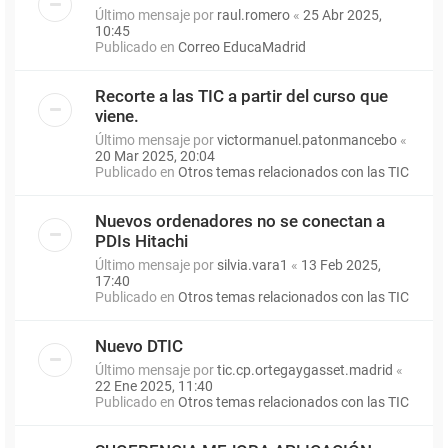
Último mensaje por
raul.romero
«
25 Abr 2025,
10:45
Publicado en
Correo EducaMadrid
Recorte a las TIC a partir del curso que
viene.
Último mensaje por
victormanuel.patonmancebo
«
20 Mar 2025, 20:04
Publicado en
Otros temas relacionados con las TIC
Nuevos ordenadores no se conectan a
PDIs Hitachi
Último mensaje por
silvia.vara1
«
13 Feb 2025,
17:40
Publicado en
Otros temas relacionados con las TIC
Nuevo DTIC
Último mensaje por
tic.cp.ortegaygasset.madrid
«
22 Ene 2025, 11:40
Publicado en
Otros temas relacionados con las TIC