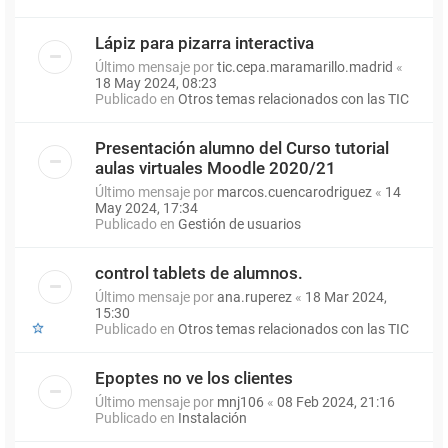
Lápiz para pizarra interactiva
Último mensaje por
tic.cepa.maramarillo.madrid
«
18 May 2024, 08:23
Publicado en
Otros temas relacionados con las TIC
Presentación alumno del Curso tutorial
aulas virtuales Moodle 2020/21
Último mensaje por
marcos.cuencarodriguez
«
14
May 2024, 17:34
Publicado en
Gestión de usuarios
control tablets de alumnos.
Último mensaje por
ana.ruperez
«
18 Mar 2024,
15:30
Publicado en
Otros temas relacionados con las TIC
Epoptes no ve los clientes
Último mensaje por
mnj106
«
08 Feb 2024, 21:16
Publicado en
Instalación