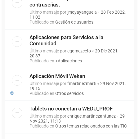
contraseñas.
Último mensaje por
jmoyayanguela
«
28 Feb 2022,
11:02
Publicado en
Gestión de usuarios
Aplicaciones para Servicios a la
Comunidad
Último mensaje por
egomezceto
«
20 Dic 2021,
20:37
Publicado en
+Aplicaciones
Aplicación Móvil Wekan
Último mensaje por
fmartinezmarti
«
29 Nov 2021,
19:15
Publicado en
Otros servicios
Tablets no conectan a WEDU_PROF
Último mensaje por
enrique.martinezantunez
«
29
Nov 2021, 11:13
Publicado en
Otros temas relacionados con las TIC