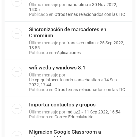
Último mensaje por
mario.olmo
«
30 Nov 2022,
14:05
Publicado en
Otros temas relacionados con las TIC
Sincronización de marcadores en
Chromium
Último mensaje por
francisco.milan
«
25 Sep 2022,
13:55
Publicado en
+Aplicaciones
wifi wedu y windows 8.1
Último mensaje por
tic.cp.quintocentenario.sansebastian
«
14 Sep
2022, 17:44
Publicado en
Otros temas relacionados con las TIC
Importar contactos y grupos
Último mensaje por
mdiaz2
«
11 Sep 2022, 16:54
Publicado en
Correo EducaMadrid
Migración Google Classroom a