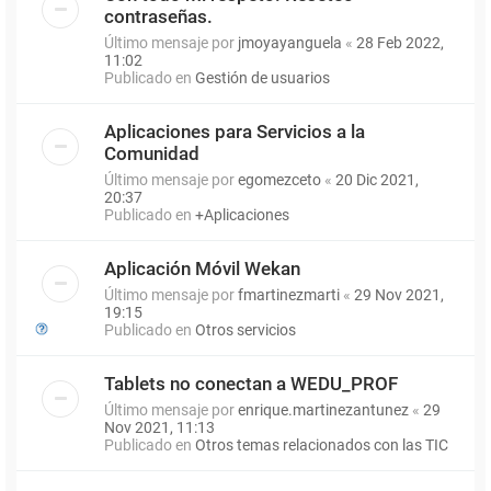
contraseñas.
Último mensaje por
jmoyayanguela
«
28 Feb 2022,
11:02
Publicado en
Gestión de usuarios
Aplicaciones para Servicios a la
Comunidad
Último mensaje por
egomezceto
«
20 Dic 2021,
20:37
Publicado en
+Aplicaciones
Aplicación Móvil Wekan
Último mensaje por
fmartinezmarti
«
29 Nov 2021,
19:15
Publicado en
Otros servicios
Tablets no conectan a WEDU_PROF
Último mensaje por
enrique.martinezantunez
«
29
Nov 2021, 11:13
Publicado en
Otros temas relacionados con las TIC