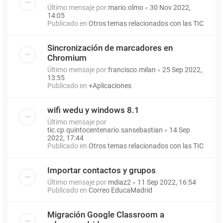
Último mensaje por
mario.olmo
«
30 Nov 2022,
14:05
Publicado en
Otros temas relacionados con las TIC
Sincronización de marcadores en
Chromium
Último mensaje por
francisco.milan
«
25 Sep 2022,
13:55
Publicado en
+Aplicaciones
wifi wedu y windows 8.1
Último mensaje por
tic.cp.quintocentenario.sansebastian
«
14 Sep
2022, 17:44
Publicado en
Otros temas relacionados con las TIC
Importar contactos y grupos
Último mensaje por
mdiaz2
«
11 Sep 2022, 16:54
Publicado en
Correo EducaMadrid
Migración Google Classroom a