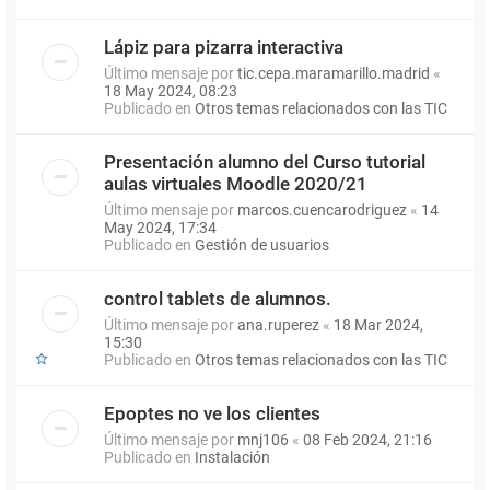
Lápiz para pizarra interactiva
Último mensaje por
tic.cepa.maramarillo.madrid
«
18 May 2024, 08:23
Publicado en
Otros temas relacionados con las TIC
Presentación alumno del Curso tutorial
aulas virtuales Moodle 2020/21
Último mensaje por
marcos.cuencarodriguez
«
14
May 2024, 17:34
Publicado en
Gestión de usuarios
control tablets de alumnos.
Último mensaje por
ana.ruperez
«
18 Mar 2024,
15:30
Publicado en
Otros temas relacionados con las TIC
Epoptes no ve los clientes
Último mensaje por
mnj106
«
08 Feb 2024, 21:16
Publicado en
Instalación