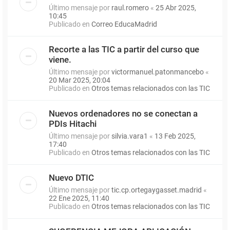
Último mensaje por
raul.romero
«
25 Abr 2025,
10:45
Publicado en
Correo EducaMadrid
Recorte a las TIC a partir del curso que
viene.
Último mensaje por
victormanuel.patonmancebo
«
20 Mar 2025, 20:04
Publicado en
Otros temas relacionados con las TIC
Nuevos ordenadores no se conectan a
PDIs Hitachi
Último mensaje por
silvia.vara1
«
13 Feb 2025,
17:40
Publicado en
Otros temas relacionados con las TIC
Nuevo DTIC
Último mensaje por
tic.cp.ortegaygasset.madrid
«
22 Ene 2025, 11:40
Publicado en
Otros temas relacionados con las TIC