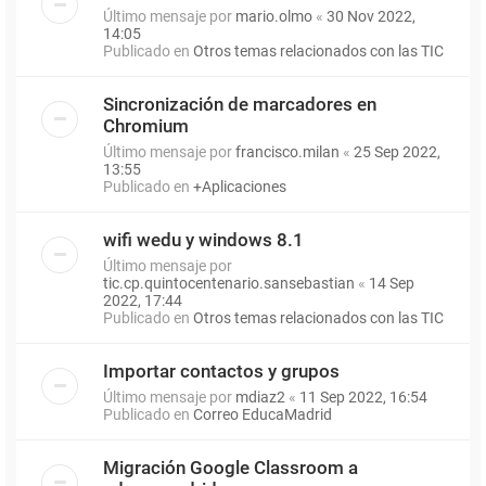
Último mensaje por
mario.olmo
«
30 Nov 2022,
14:05
Publicado en
Otros temas relacionados con las TIC
Sincronización de marcadores en
Chromium
Último mensaje por
francisco.milan
«
25 Sep 2022,
13:55
Publicado en
+Aplicaciones
wifi wedu y windows 8.1
Último mensaje por
tic.cp.quintocentenario.sansebastian
«
14 Sep
2022, 17:44
Publicado en
Otros temas relacionados con las TIC
Importar contactos y grupos
Último mensaje por
mdiaz2
«
11 Sep 2022, 16:54
Publicado en
Correo EducaMadrid
Migración Google Classroom a