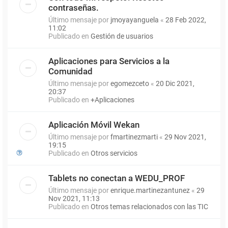
contraseñas.
Último mensaje por
jmoyayanguela
«
28 Feb 2022,
11:02
Publicado en
Gestión de usuarios
Aplicaciones para Servicios a la
Comunidad
Último mensaje por
egomezceto
«
20 Dic 2021,
20:37
Publicado en
+Aplicaciones
Aplicación Móvil Wekan
Último mensaje por
fmartinezmarti
«
29 Nov 2021,
19:15
Publicado en
Otros servicios
Tablets no conectan a WEDU_PROF
Último mensaje por
enrique.martinezantunez
«
29
Nov 2021, 11:13
Publicado en
Otros temas relacionados con las TIC