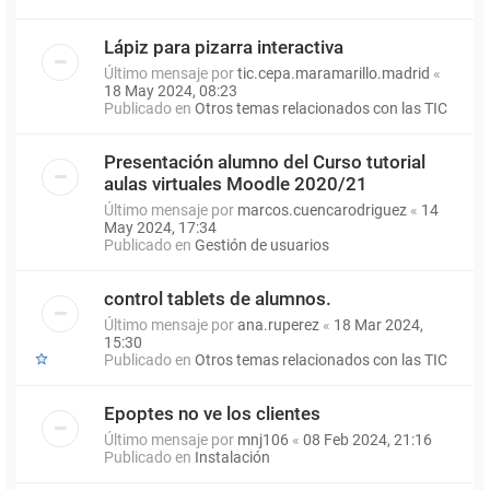
Lápiz para pizarra interactiva
Último mensaje por
tic.cepa.maramarillo.madrid
«
18 May 2024, 08:23
Publicado en
Otros temas relacionados con las TIC
Presentación alumno del Curso tutorial
aulas virtuales Moodle 2020/21
Último mensaje por
marcos.cuencarodriguez
«
14
May 2024, 17:34
Publicado en
Gestión de usuarios
control tablets de alumnos.
Último mensaje por
ana.ruperez
«
18 Mar 2024,
15:30
Publicado en
Otros temas relacionados con las TIC
Epoptes no ve los clientes
Último mensaje por
mnj106
«
08 Feb 2024, 21:16
Publicado en
Instalación