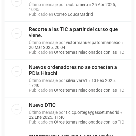
Último mensaje por
raul.romero
«
25 Abr 2025,
10:45
Publicado en
Correo EducaMadrid
Recorte a las TIC a partir del curso que
viene.
Último mensaje por
victormanuel.patonmancebo
«
20 Mar 2025, 20:04
Publicado en
Otros temas relacionados con las TIC
Nuevos ordenadores no se conectan a
PDIs Hitachi
Último mensaje por
silvia.vara1
«
13 Feb 2025,
17:40
Publicado en
Otros temas relacionados con las TIC
Nuevo DTIC
Último mensaje por
tic.cp.ortegaygasset.madrid
«
22 Ene 2025, 11:40
Publicado en
Otros temas relacionados con las TIC