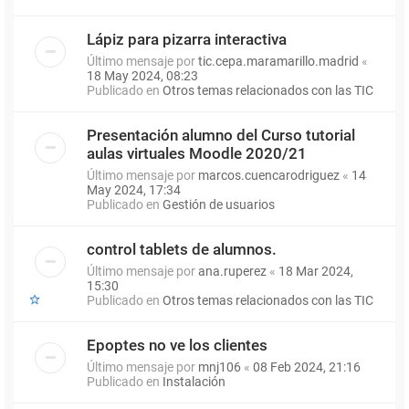
Lápiz para pizarra interactiva
Último mensaje por
tic.cepa.maramarillo.madrid
«
18 May 2024, 08:23
Publicado en
Otros temas relacionados con las TIC
Presentación alumno del Curso tutorial
aulas virtuales Moodle 2020/21
Último mensaje por
marcos.cuencarodriguez
«
14
May 2024, 17:34
Publicado en
Gestión de usuarios
control tablets de alumnos.
Último mensaje por
ana.ruperez
«
18 Mar 2024,
15:30
Publicado en
Otros temas relacionados con las TIC
Epoptes no ve los clientes
Último mensaje por
mnj106
«
08 Feb 2024, 21:16
Publicado en
Instalación