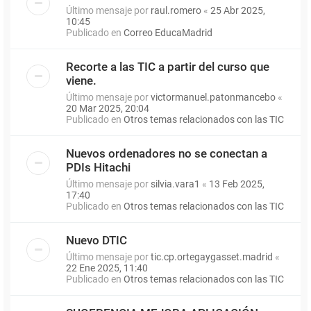
Último mensaje por
raul.romero
«
25 Abr 2025,
10:45
Publicado en
Correo EducaMadrid
Recorte a las TIC a partir del curso que
viene.
Último mensaje por
victormanuel.patonmancebo
«
20 Mar 2025, 20:04
Publicado en
Otros temas relacionados con las TIC
Nuevos ordenadores no se conectan a
PDIs Hitachi
Último mensaje por
silvia.vara1
«
13 Feb 2025,
17:40
Publicado en
Otros temas relacionados con las TIC
Nuevo DTIC
Último mensaje por
tic.cp.ortegaygasset.madrid
«
22 Ene 2025, 11:40
Publicado en
Otros temas relacionados con las TIC