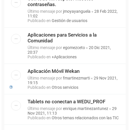
contraseñas.
Último mensaje por
jmoyayanguela
«
28 Feb 2022,
11:02
Publicado en
Gestión de usuarios
Aplicaciones para Servicios a la
Comunidad
Último mensaje por
egomezceto
«
20 Dic 2021,
20:37
Publicado en
+Aplicaciones
Aplicación Móvil Wekan
Último mensaje por
fmartinezmarti
«
29 Nov 2021,
19:15
Publicado en
Otros servicios
Tablets no conectan a WEDU_PROF
Último mensaje por
enrique.martinezantunez
«
29
Nov 2021, 11:13
Publicado en
Otros temas relacionados con las TIC