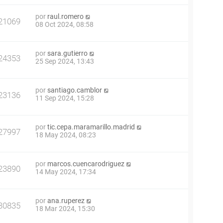
por
raul.romero
21069
08 Oct 2024, 08:58
por
sara.gutierro
24353
25 Sep 2024, 13:43
por
santiago.camblor
23136
11 Sep 2024, 15:28
por
tic.cepa.maramarillo.madrid
27997
18 May 2024, 08:23
por
marcos.cuencarodriguez
23890
14 May 2024, 17:34
por
ana.ruperez
30835
18 Mar 2024, 15:30