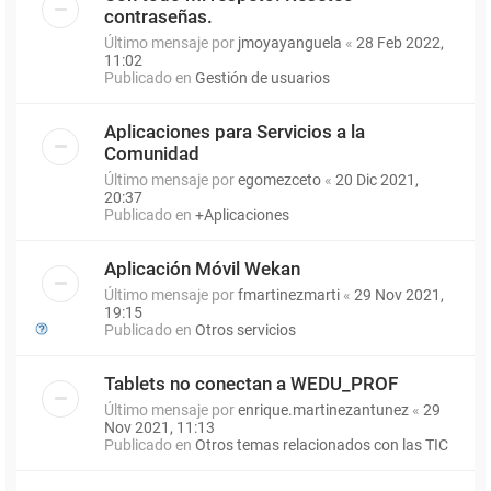
contraseñas.
Último mensaje por
jmoyayanguela
«
28 Feb 2022,
11:02
Publicado en
Gestión de usuarios
Aplicaciones para Servicios a la
Comunidad
Último mensaje por
egomezceto
«
20 Dic 2021,
20:37
Publicado en
+Aplicaciones
Aplicación Móvil Wekan
Último mensaje por
fmartinezmarti
«
29 Nov 2021,
19:15
Publicado en
Otros servicios
Tablets no conectan a WEDU_PROF
Último mensaje por
enrique.martinezantunez
«
29
Nov 2021, 11:13
Publicado en
Otros temas relacionados con las TIC