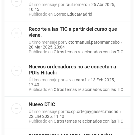
Último mensaje por
raul.romero
«
25 Abr 2025,
10:45
Publicado en
Correo EducaMadrid
Recorte a las TIC a partir del curso que
viene.
Último mensaje por
victormanuel.patonmancebo
«
20 Mar 2025, 20:04
Publicado en
Otros temas relacionados con las TIC
Nuevos ordenadores no se conectan a
PDIs Hitachi
Último mensaje por
silvia.vara1
«
13 Feb 2025,
17:40
Publicado en
Otros temas relacionados con las TIC
Nuevo DTIC
Último mensaje por
tic.cp.ortegaygasset.madrid
«
22 Ene 2025, 11:40
Publicado en
Otros temas relacionados con las TIC