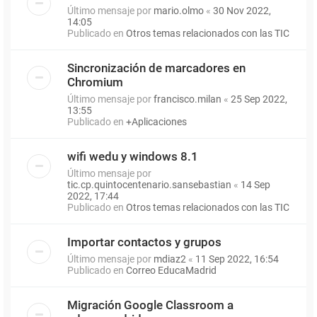
Último mensaje por
mario.olmo
«
30 Nov 2022,
14:05
Publicado en
Otros temas relacionados con las TIC
Sincronización de marcadores en
Chromium
Último mensaje por
francisco.milan
«
25 Sep 2022,
13:55
Publicado en
+Aplicaciones
wifi wedu y windows 8.1
Último mensaje por
tic.cp.quintocentenario.sansebastian
«
14 Sep
2022, 17:44
Publicado en
Otros temas relacionados con las TIC
Importar contactos y grupos
Último mensaje por
mdiaz2
«
11 Sep 2022, 16:54
Publicado en
Correo EducaMadrid
Migración Google Classroom a