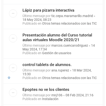
Lápiz para pizarra interactiva
Último mensaje por
tic.cepa.maramarillo.madrid
«
18 May 2024, 08:23
Publicado en
Otros temas relacionados con las TIC
Presentación alumno del Curso tutorial
aulas virtuales Moodle 2020/21
Último mensaje por
marcos.cuencarodriguez
«
14
May 2024, 17:34
Publicado en
Gestión de usuarios
control tablets de alumnos.
Último mensaje por
ana.ruperez
«
18 Mar 2024,
15:30
Publicado en
Otros temas relacionados con las TIC
Epoptes no ve los clientes
Último mensaje por
mnj106
«
08 Feb 2024, 21:16
Publicado en
Instalación