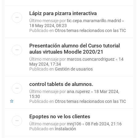
Lápiz para pizarra interactiva
Último mensaje por
tic.cepa.maramarillo.madrid
«
18 May 2024, 08:23
Publicado en
Otros temas relacionados con las TIC
Presentación alumno del Curso tutorial
aulas virtuales Moodle 2020/21
Último mensaje por
marcos.cuencarodriguez
«
14
May 2024, 17:34
Publicado en
Gestión de usuarios
control tablets de alumnos.
Último mensaje por
ana.ruperez
«
18 Mar 2024,
15:30
Publicado en
Otros temas relacionados con las TIC
Epoptes no ve los clientes
Último mensaje por
mnj106
«
08 Feb 2024, 21:16
Publicado en
Instalación