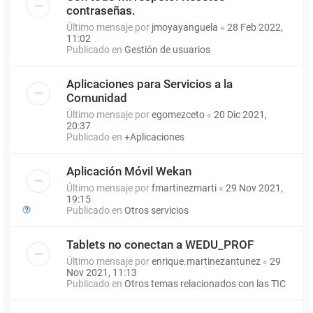
contraseñas.
Último mensaje por
jmoyayanguela
«
28 Feb 2022,
11:02
Publicado en
Gestión de usuarios
Aplicaciones para Servicios a la
Comunidad
Último mensaje por
egomezceto
«
20 Dic 2021,
20:37
Publicado en
+Aplicaciones
Aplicación Móvil Wekan
Último mensaje por
fmartinezmarti
«
29 Nov 2021,
19:15
Publicado en
Otros servicios
Tablets no conectan a WEDU_PROF
Último mensaje por
enrique.martinezantunez
«
29
Nov 2021, 11:13
Publicado en
Otros temas relacionados con las TIC