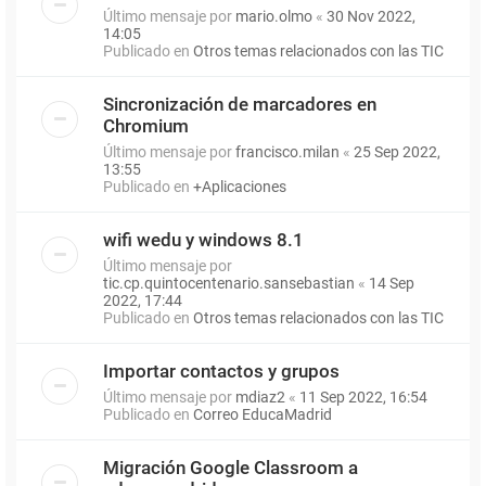
Último mensaje por
mario.olmo
«
30 Nov 2022,
14:05
Publicado en
Otros temas relacionados con las TIC
Sincronización de marcadores en
Chromium
Último mensaje por
francisco.milan
«
25 Sep 2022,
13:55
Publicado en
+Aplicaciones
wifi wedu y windows 8.1
Último mensaje por
tic.cp.quintocentenario.sansebastian
«
14 Sep
2022, 17:44
Publicado en
Otros temas relacionados con las TIC
Importar contactos y grupos
Último mensaje por
mdiaz2
«
11 Sep 2022, 16:54
Publicado en
Correo EducaMadrid
Migración Google Classroom a