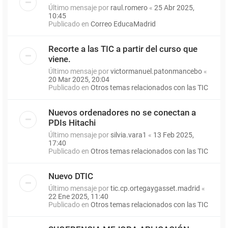
Último mensaje por
raul.romero
«
25 Abr 2025,
10:45
Publicado en
Correo EducaMadrid
Recorte a las TIC a partir del curso que
viene.
Último mensaje por
victormanuel.patonmancebo
«
20 Mar 2025, 20:04
Publicado en
Otros temas relacionados con las TIC
Nuevos ordenadores no se conectan a
PDIs Hitachi
Último mensaje por
silvia.vara1
«
13 Feb 2025,
17:40
Publicado en
Otros temas relacionados con las TIC
Nuevo DTIC
Último mensaje por
tic.cp.ortegaygasset.madrid
«
22 Ene 2025, 11:40
Publicado en
Otros temas relacionados con las TIC