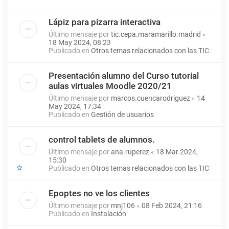
Lápiz para pizarra interactiva
Último mensaje por
tic.cepa.maramarillo.madrid
«
18 May 2024, 08:23
Publicado en
Otros temas relacionados con las TIC
Presentación alumno del Curso tutorial
aulas virtuales Moodle 2020/21
Último mensaje por
marcos.cuencarodriguez
«
14
May 2024, 17:34
Publicado en
Gestión de usuarios
control tablets de alumnos.
Último mensaje por
ana.ruperez
«
18 Mar 2024,
15:30
Publicado en
Otros temas relacionados con las TIC
Epoptes no ve los clientes
Último mensaje por
mnj106
«
08 Feb 2024, 21:16
Publicado en
Instalación