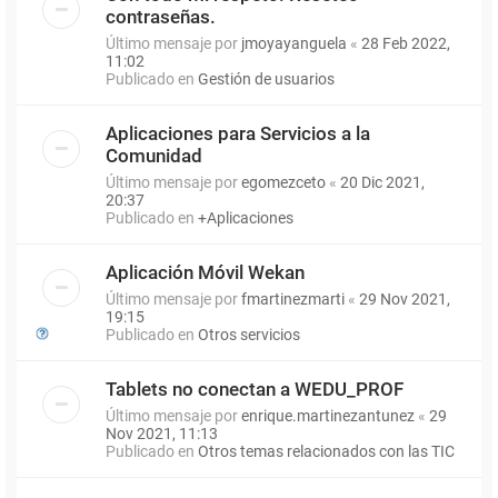
contraseñas.
Último mensaje por
jmoyayanguela
«
28 Feb 2022,
11:02
Publicado en
Gestión de usuarios
Aplicaciones para Servicios a la
Comunidad
Último mensaje por
egomezceto
«
20 Dic 2021,
20:37
Publicado en
+Aplicaciones
Aplicación Móvil Wekan
Último mensaje por
fmartinezmarti
«
29 Nov 2021,
19:15
Publicado en
Otros servicios
Tablets no conectan a WEDU_PROF
Último mensaje por
enrique.martinezantunez
«
29
Nov 2021, 11:13
Publicado en
Otros temas relacionados con las TIC