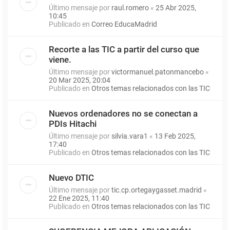
Último mensaje por
raul.romero
«
25 Abr 2025,
10:45
Publicado en
Correo EducaMadrid
Recorte a las TIC a partir del curso que
viene.
Último mensaje por
victormanuel.patonmancebo
«
20 Mar 2025, 20:04
Publicado en
Otros temas relacionados con las TIC
Nuevos ordenadores no se conectan a
PDIs Hitachi
Último mensaje por
silvia.vara1
«
13 Feb 2025,
17:40
Publicado en
Otros temas relacionados con las TIC
Nuevo DTIC
Último mensaje por
tic.cp.ortegaygasset.madrid
«
22 Ene 2025, 11:40
Publicado en
Otros temas relacionados con las TIC