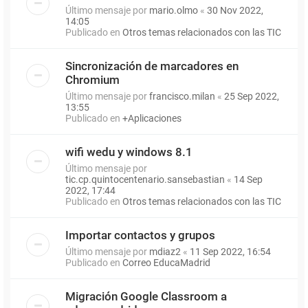
Último mensaje por
mario.olmo
«
30 Nov 2022,
14:05
Publicado en
Otros temas relacionados con las TIC
Sincronización de marcadores en
Chromium
Último mensaje por
francisco.milan
«
25 Sep 2022,
13:55
Publicado en
+Aplicaciones
wifi wedu y windows 8.1
Último mensaje por
tic.cp.quintocentenario.sansebastian
«
14 Sep
2022, 17:44
Publicado en
Otros temas relacionados con las TIC
Importar contactos y grupos
Último mensaje por
mdiaz2
«
11 Sep 2022, 16:54
Publicado en
Correo EducaMadrid
Migración Google Classroom a