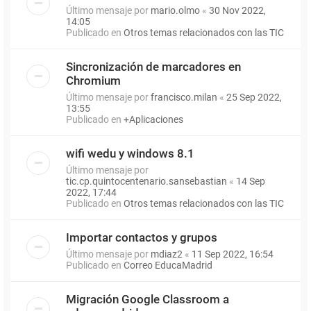
Último mensaje por
mario.olmo
«
30 Nov 2022,
14:05
Publicado en
Otros temas relacionados con las TIC
Sincronización de marcadores en
Chromium
Último mensaje por
francisco.milan
«
25 Sep 2022,
13:55
Publicado en
+Aplicaciones
wifi wedu y windows 8.1
Último mensaje por
tic.cp.quintocentenario.sansebastian
«
14 Sep
2022, 17:44
Publicado en
Otros temas relacionados con las TIC
Importar contactos y grupos
Último mensaje por
mdiaz2
«
11 Sep 2022, 16:54
Publicado en
Correo EducaMadrid
Migración Google Classroom a