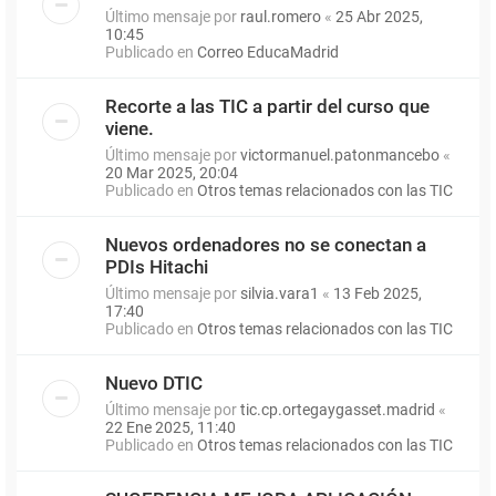
Último mensaje por
raul.romero
«
25 Abr 2025,
10:45
Publicado en
Correo EducaMadrid
Recorte a las TIC a partir del curso que
viene.
Último mensaje por
victormanuel.patonmancebo
«
20 Mar 2025, 20:04
Publicado en
Otros temas relacionados con las TIC
Nuevos ordenadores no se conectan a
PDIs Hitachi
Último mensaje por
silvia.vara1
«
13 Feb 2025,
17:40
Publicado en
Otros temas relacionados con las TIC
Nuevo DTIC
Último mensaje por
tic.cp.ortegaygasset.madrid
«
22 Ene 2025, 11:40
Publicado en
Otros temas relacionados con las TIC