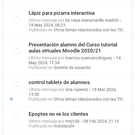
Lápiz para pizarra interactiva
Último mensaje por
tic.cepa.maramarillo.madrid
«
18 May 2024, 08:23
Publicado en
Otros temas relacionados con las TIC
Presentación alumno del Curso tutorial
aulas virtuales Moodle 2020/21
Último mensaje por
marcos.cuencarodriguez
«
14
May 2024, 17:34
Publicado en
Gestión de usuarios
control tablets de alumnos.
Último mensaje por
ana.ruperez
«
18 Mar 2024,
15:30
Publicado en
Otros temas relacionados con las TIC
Epoptes no ve los clientes
Último mensaje por
mnj106
«
08 Feb 2024, 21:16
Publicado en
Instalación