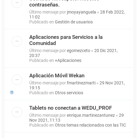
contraseñas.
Último mensaje por
jmoyayanguela
«
28 Feb 2022,
11:02
Publicado en
Gestión de usuarios
Aplicaciones para Servicios a la
Comunidad
Último mensaje por
egomezceto
«
20 Dic 2021,
20:37
Publicado en
+Aplicaciones
Aplicación Móvil Wekan
Último mensaje por
fmartinezmarti
«
29 Nov 2021,
19:15
Publicado en
Otros servicios
Tablets no conectan a WEDU_PROF
Último mensaje por
enrique.martinezantunez
«
29
Nov 2021, 11:13
Publicado en
Otros temas relacionados con las TIC