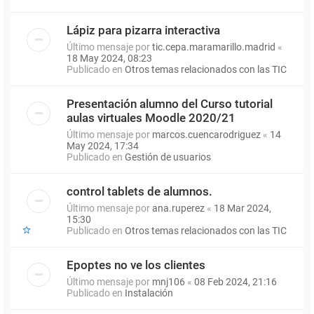
Lápiz para pizarra interactiva
Último mensaje por
tic.cepa.maramarillo.madrid
«
18 May 2024, 08:23
Publicado en
Otros temas relacionados con las TIC
Presentación alumno del Curso tutorial
aulas virtuales Moodle 2020/21
Último mensaje por
marcos.cuencarodriguez
«
14
May 2024, 17:34
Publicado en
Gestión de usuarios
control tablets de alumnos.
Último mensaje por
ana.ruperez
«
18 Mar 2024,
15:30
Publicado en
Otros temas relacionados con las TIC
Epoptes no ve los clientes
Último mensaje por
mnj106
«
08 Feb 2024, 21:16
Publicado en
Instalación