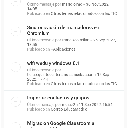
Último mensaje por
mario.olmo
«
30 Nov 2022,
14:05
Publicado en
Otros temas relacionados con las TIC
Sincronización de marcadores en
Chromium
Último mensaje por
francisco.milan
«
25 Sep 2022,
13:55
Publicado en
+Aplicaciones
wifi wedu y windows 8.1
Último mensaje por
tic.cp.quintocentenario.sansebastian
«
14 Sep
2022, 17:44
Publicado en
Otros temas relacionados con las TIC
Importar contactos y grupos
Último mensaje por
mdiaz2
«
11 Sep 2022, 16:54
Publicado en
Correo EducaMadrid
Migración Google Classroom a