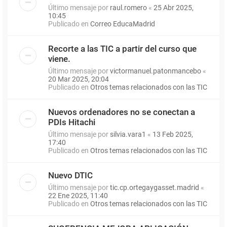
Último mensaje por
raul.romero
«
25 Abr 2025,
10:45
Publicado en
Correo EducaMadrid
Recorte a las TIC a partir del curso que
viene.
Último mensaje por
victormanuel.patonmancebo
«
20 Mar 2025, 20:04
Publicado en
Otros temas relacionados con las TIC
Nuevos ordenadores no se conectan a
PDIs Hitachi
Último mensaje por
silvia.vara1
«
13 Feb 2025,
17:40
Publicado en
Otros temas relacionados con las TIC
Nuevo DTIC
Último mensaje por
tic.cp.ortegaygasset.madrid
«
22 Ene 2025, 11:40
Publicado en
Otros temas relacionados con las TIC