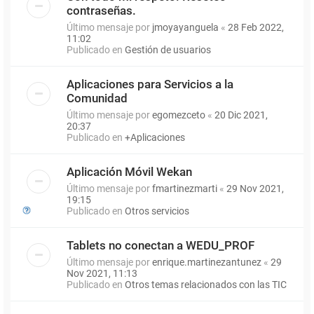
contraseñas.
Último mensaje por
jmoyayanguela
«
28 Feb 2022,
11:02
Publicado en
Gestión de usuarios
Aplicaciones para Servicios a la
Comunidad
Último mensaje por
egomezceto
«
20 Dic 2021,
20:37
Publicado en
+Aplicaciones
Aplicación Móvil Wekan
Último mensaje por
fmartinezmarti
«
29 Nov 2021,
19:15
Publicado en
Otros servicios
Tablets no conectan a WEDU_PROF
Último mensaje por
enrique.martinezantunez
«
29
Nov 2021, 11:13
Publicado en
Otros temas relacionados con las TIC