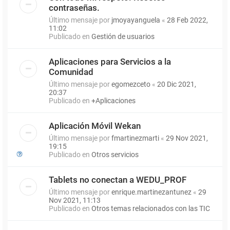
contraseñas.
Último mensaje por
jmoyayanguela
«
28 Feb 2022,
11:02
Publicado en
Gestión de usuarios
Aplicaciones para Servicios a la
Comunidad
Último mensaje por
egomezceto
«
20 Dic 2021,
20:37
Publicado en
+Aplicaciones
Aplicación Móvil Wekan
Último mensaje por
fmartinezmarti
«
29 Nov 2021,
19:15
Publicado en
Otros servicios
Tablets no conectan a WEDU_PROF
Último mensaje por
enrique.martinezantunez
«
29
Nov 2021, 11:13
Publicado en
Otros temas relacionados con las TIC