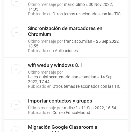
Último mensaje por
mario.olmo
«
30 Nov 2022,
14:05
Publicado en
Otros temas relacionados con las TIC
Sincronización de marcadores en
Chromium
Último mensaje por
francisco.milan
«
25 Sep 2022,
13:55
Publicado en
+Aplicaciones
wifi wedu y windows 8.1
Último mensaje por
tic.cp.quintocentenario.sansebastian
«
14 Sep
2022, 17:44
Publicado en
Otros temas relacionados con las TIC
Importar contactos y grupos
Último mensaje por
mdiaz2
«
11 Sep 2022, 16:54
Publicado en
Correo EducaMadrid
Migración Google Classroom a