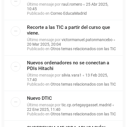
Último mensaje por
raul.romero
«
25 Abr 2025,
10:45
Publicado en
Correo EducaMadrid
Recorte a las TIC a partir del curso que
viene.
Último mensaje por
victormanuel.patonmancebo
«
20 Mar 2025, 20:04
Publicado en
Otros temas relacionados con las TIC
Nuevos ordenadores no se conectan a
PDIs Hitachi
Último mensaje por
silvia.vara1
«
13 Feb 2025,
17:40
Publicado en
Otros temas relacionados con las TIC
Nuevo DTIC
Último mensaje por
tic.cp.ortegaygasset.madrid
«
22 Ene 2025, 11:40
Publicado en
Otros temas relacionados con las TIC