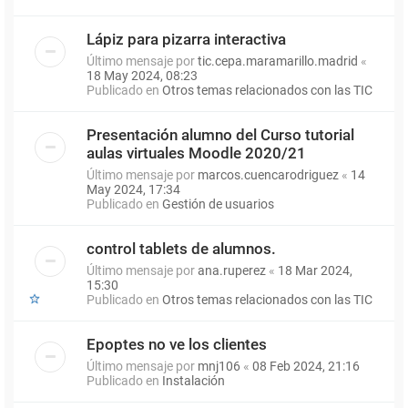
Lápiz para pizarra interactiva
Último mensaje por
tic.cepa.maramarillo.madrid
«
18 May 2024, 08:23
Publicado en
Otros temas relacionados con las TIC
Presentación alumno del Curso tutorial
aulas virtuales Moodle 2020/21
Último mensaje por
marcos.cuencarodriguez
«
14
May 2024, 17:34
Publicado en
Gestión de usuarios
control tablets de alumnos.
Último mensaje por
ana.ruperez
«
18 Mar 2024,
15:30
Publicado en
Otros temas relacionados con las TIC
Epoptes no ve los clientes
Último mensaje por
mnj106
«
08 Feb 2024, 21:16
Publicado en
Instalación