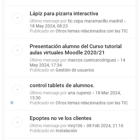
Lápiz para pizarra interactiva
Último mensaje por
tic.cepa.maramarillo.madrid
«
18 May 2024, 08:23
Publicado en
Otros temas relacionados con las TIC
Presentación alumno del Curso tutorial
aulas virtuales Moodle 2020/21
Último mensaje por
marcos.cuencarodriguez
«
14
May 2024, 17:34
Publicado en
Gestión de usuarios
control tablets de alumnos.
Último mensaje por
ana.ruperez
«
18 Mar 2024,
15:30
Publicado en
Otros temas relacionados con las TIC
Epoptes no ve los clientes
Último mensaje por
mnj106
«
08 Feb 2024, 21:16
Publicado en
Instalación