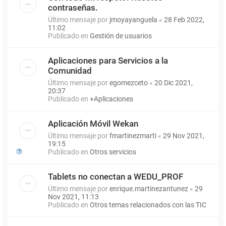
contraseñas.
Último mensaje por
jmoyayanguela
«
28 Feb 2022,
11:02
Publicado en
Gestión de usuarios
Aplicaciones para Servicios a la
Comunidad
Último mensaje por
egomezceto
«
20 Dic 2021,
20:37
Publicado en
+Aplicaciones
Aplicación Móvil Wekan
Último mensaje por
fmartinezmarti
«
29 Nov 2021,
19:15
Publicado en
Otros servicios
Tablets no conectan a WEDU_PROF
Último mensaje por
enrique.martinezantunez
«
29
Nov 2021, 11:13
Publicado en
Otros temas relacionados con las TIC