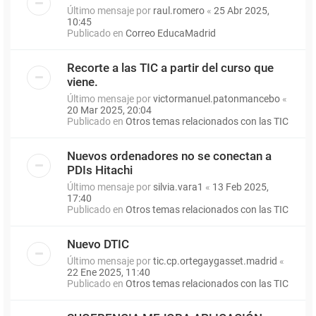
Último mensaje por
raul.romero
«
25 Abr 2025,
10:45
Publicado en
Correo EducaMadrid
Recorte a las TIC a partir del curso que
viene.
Último mensaje por
victormanuel.patonmancebo
«
20 Mar 2025, 20:04
Publicado en
Otros temas relacionados con las TIC
Nuevos ordenadores no se conectan a
PDIs Hitachi
Último mensaje por
silvia.vara1
«
13 Feb 2025,
17:40
Publicado en
Otros temas relacionados con las TIC
Nuevo DTIC
Último mensaje por
tic.cp.ortegaygasset.madrid
«
22 Ene 2025, 11:40
Publicado en
Otros temas relacionados con las TIC