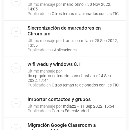
Último mensaje por
mario.olmo
«
30 Nov 2022,
14:05
Publicado en
Otros temas relacionados con las TIC
Sincronización de marcadores en
Chromium
Último mensaje por
francisco.milan
«
25 Sep 2022,
13:55
Publicado en
+Aplicaciones
wifi wedu y windows 8.1
Último mensaje por
tic.cp.quintocentenario.sansebastian
«
14 Sep
2022, 17:44
Publicado en
Otros temas relacionados con las TIC
Importar contactos y grupos
Último mensaje por
mdiaz2
«
11 Sep 2022, 16:54
Publicado en
Correo EducaMadrid
Migración Google Classroom a