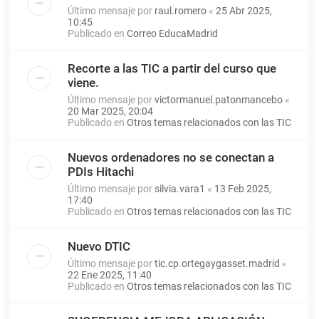
Último mensaje por
raul.romero
«
25 Abr 2025,
10:45
Publicado en
Correo EducaMadrid
Recorte a las TIC a partir del curso que
viene.
Último mensaje por
victormanuel.patonmancebo
«
20 Mar 2025, 20:04
Publicado en
Otros temas relacionados con las TIC
Nuevos ordenadores no se conectan a
PDIs Hitachi
Último mensaje por
silvia.vara1
«
13 Feb 2025,
17:40
Publicado en
Otros temas relacionados con las TIC
Nuevo DTIC
Último mensaje por
tic.cp.ortegaygasset.madrid
«
22 Ene 2025, 11:40
Publicado en
Otros temas relacionados con las TIC