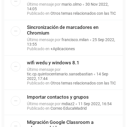
Último mensaje por
mario.olmo
«
30 Nov 2022,
14:05
Publicado en
Otros temas relacionados con las TIC
Sincronización de marcadores en
Chromium
Último mensaje por
francisco.milan
«
25 Sep 2022,
13:55
Publicado en
+Aplicaciones
wifi wedu y windows 8.1
Último mensaje por
tic.cp.quintocentenario.sansebastian
«
14 Sep
2022, 17:44
Publicado en
Otros temas relacionados con las TIC
Importar contactos y grupos
Último mensaje por
mdiaz2
«
11 Sep 2022, 16:54
Publicado en
Correo EducaMadrid
Migración Google Classroom a