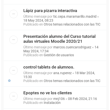
Lápiz para pizarra interactiva
Último mensaje por
tic.cepa.maramarillo.madrid
«
18 May 2024, 08:23
Publicado en
Otros temas relacionados con las TIC
Presentación alumno del Curso tutorial
aulas virtuales Moodle 2020/21
Último mensaje por
marcos.cuencarodriguez
«
14
May 2024, 17:34
Publicado en
Gestión de usuarios
control tablets de alumnos.
Último mensaje por
ana.ruperez
«
18 Mar 2024,
15:30
Publicado en
Otros temas relacionados con las TIC
Epoptes no ve los clientes
Último mensaje por
mnj106
«
08 Feb 2024, 21:16
Publicado en
Instalación