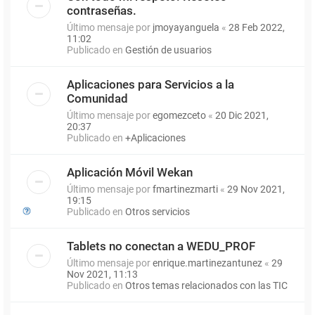
contraseñas.
Último mensaje por
jmoyayanguela
«
28 Feb 2022,
11:02
Publicado en
Gestión de usuarios
Aplicaciones para Servicios a la
Comunidad
Último mensaje por
egomezceto
«
20 Dic 2021,
20:37
Publicado en
+Aplicaciones
Aplicación Móvil Wekan
Último mensaje por
fmartinezmarti
«
29 Nov 2021,
19:15
Publicado en
Otros servicios
Tablets no conectan a WEDU_PROF
Último mensaje por
enrique.martinezantunez
«
29
Nov 2021, 11:13
Publicado en
Otros temas relacionados con las TIC