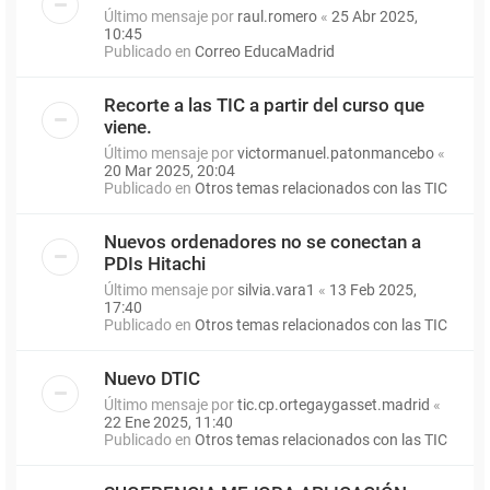
Último mensaje por
raul.romero
«
25 Abr 2025,
10:45
Publicado en
Correo EducaMadrid
Recorte a las TIC a partir del curso que
viene.
Último mensaje por
victormanuel.patonmancebo
«
20 Mar 2025, 20:04
Publicado en
Otros temas relacionados con las TIC
Nuevos ordenadores no se conectan a
PDIs Hitachi
Último mensaje por
silvia.vara1
«
13 Feb 2025,
17:40
Publicado en
Otros temas relacionados con las TIC
Nuevo DTIC
Último mensaje por
tic.cp.ortegaygasset.madrid
«
22 Ene 2025, 11:40
Publicado en
Otros temas relacionados con las TIC