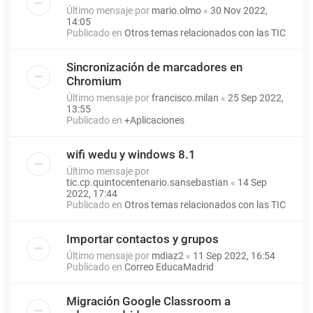
Último mensaje por
mario.olmo
«
30 Nov 2022,
14:05
Publicado en
Otros temas relacionados con las TIC
Sincronización de marcadores en
Chromium
Último mensaje por
francisco.milan
«
25 Sep 2022,
13:55
Publicado en
+Aplicaciones
wifi wedu y windows 8.1
Último mensaje por
tic.cp.quintocentenario.sansebastian
«
14 Sep
2022, 17:44
Publicado en
Otros temas relacionados con las TIC
Importar contactos y grupos
Último mensaje por
mdiaz2
«
11 Sep 2022, 16:54
Publicado en
Correo EducaMadrid
Migración Google Classroom a