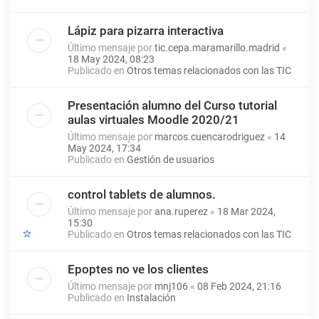
Lápiz para pizarra interactiva
Último mensaje por
tic.cepa.maramarillo.madrid
«
18 May 2024, 08:23
Publicado en
Otros temas relacionados con las TIC
Presentación alumno del Curso tutorial
aulas virtuales Moodle 2020/21
Último mensaje por
marcos.cuencarodriguez
«
14
May 2024, 17:34
Publicado en
Gestión de usuarios
control tablets de alumnos.
Último mensaje por
ana.ruperez
«
18 Mar 2024,
15:30
Publicado en
Otros temas relacionados con las TIC
Epoptes no ve los clientes
Último mensaje por
mnj106
«
08 Feb 2024, 21:16
Publicado en
Instalación