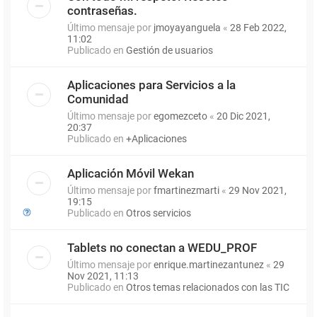
contraseñas.
Último mensaje por
jmoyayanguela
«
28 Feb 2022,
11:02
Publicado en
Gestión de usuarios
Aplicaciones para Servicios a la
Comunidad
Último mensaje por
egomezceto
«
20 Dic 2021,
20:37
Publicado en
+Aplicaciones
Aplicación Móvil Wekan
Último mensaje por
fmartinezmarti
«
29 Nov 2021,
19:15
Publicado en
Otros servicios
Tablets no conectan a WEDU_PROF
Último mensaje por
enrique.martinezantunez
«
29
Nov 2021, 11:13
Publicado en
Otros temas relacionados con las TIC