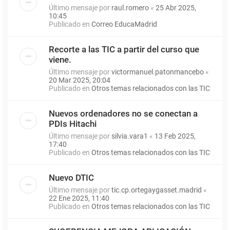
Último mensaje por
raul.romero
«
25 Abr 2025,
10:45
Publicado en
Correo EducaMadrid
Recorte a las TIC a partir del curso que
viene.
Último mensaje por
victormanuel.patonmancebo
«
20 Mar 2025, 20:04
Publicado en
Otros temas relacionados con las TIC
Nuevos ordenadores no se conectan a
PDIs Hitachi
Último mensaje por
silvia.vara1
«
13 Feb 2025,
17:40
Publicado en
Otros temas relacionados con las TIC
Nuevo DTIC
Último mensaje por
tic.cp.ortegaygasset.madrid
«
22 Ene 2025, 11:40
Publicado en
Otros temas relacionados con las TIC