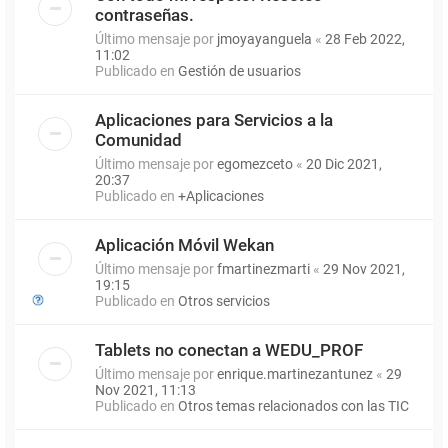
contraseñas.
Último mensaje por
jmoyayanguela
«
28 Feb 2022,
11:02
Publicado en
Gestión de usuarios
Aplicaciones para Servicios a la
Comunidad
Último mensaje por
egomezceto
«
20 Dic 2021,
20:37
Publicado en
+Aplicaciones
Aplicación Móvil Wekan
Último mensaje por
fmartinezmarti
«
29 Nov 2021,
19:15
Publicado en
Otros servicios
Tablets no conectan a WEDU_PROF
Último mensaje por
enrique.martinezantunez
«
29
Nov 2021, 11:13
Publicado en
Otros temas relacionados con las TIC