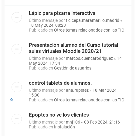
Lápiz para pizarra interactiva
Último mensaje por
tic.cepa.maramarillo.madrid
«
18 May 2024, 08:23
Publicado en
Otros temas relacionados con las TIC
Presentación alumno del Curso tutorial
aulas virtuales Moodle 2020/21
Último mensaje por
marcos.cuencarodriguez
«
14
May 2024, 17:34
Publicado en
Gestión de usuarios
control tablets de alumnos.
Último mensaje por
ana.ruperez
«
18 Mar 2024,
15:30
Publicado en
Otros temas relacionados con las TIC
Epoptes no ve los clientes
Último mensaje por
mnj106
«
08 Feb 2024, 21:16
Publicado en
Instalación