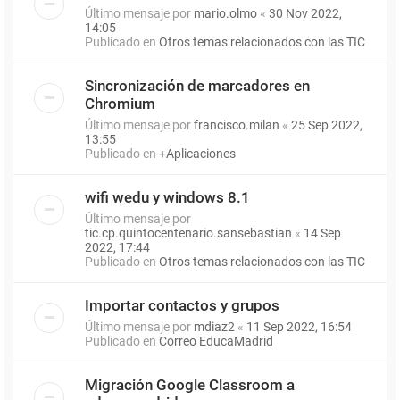
Último mensaje por
mario.olmo
«
30 Nov 2022,
14:05
Publicado en
Otros temas relacionados con las TIC
Sincronización de marcadores en
Chromium
Último mensaje por
francisco.milan
«
25 Sep 2022,
13:55
Publicado en
+Aplicaciones
wifi wedu y windows 8.1
Último mensaje por
tic.cp.quintocentenario.sansebastian
«
14 Sep
2022, 17:44
Publicado en
Otros temas relacionados con las TIC
Importar contactos y grupos
Último mensaje por
mdiaz2
«
11 Sep 2022, 16:54
Publicado en
Correo EducaMadrid
Migración Google Classroom a