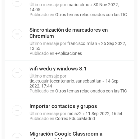
Último mensaje por
mario.olmo
«
30 Nov 2022,
14:05
Publicado en
Otros temas relacionados con las TIC
Sincronización de marcadores en
Chromium
Último mensaje por
francisco.milan
«
25 Sep 2022,
13:55
Publicado en
+Aplicaciones
wifi wedu y windows 8.1
Último mensaje por
tic.cp.quintocentenario.sansebastian
«
14 Sep
2022, 17:44
Publicado en
Otros temas relacionados con las TIC
Importar contactos y grupos
Último mensaje por
mdiaz2
«
11 Sep 2022, 16:54
Publicado en
Correo EducaMadrid
Migración Google Classroom a