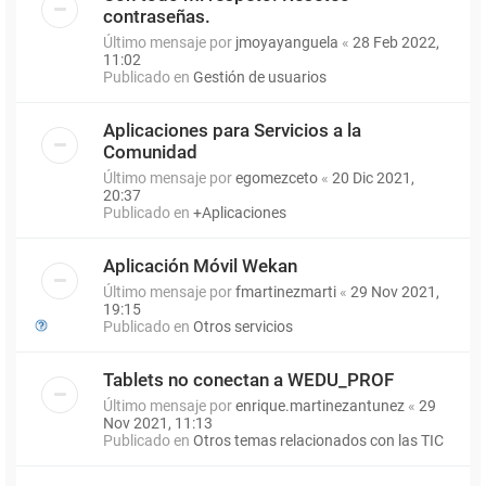
contraseñas.
Último mensaje por
jmoyayanguela
«
28 Feb 2022,
11:02
Publicado en
Gestión de usuarios
Aplicaciones para Servicios a la
Comunidad
Último mensaje por
egomezceto
«
20 Dic 2021,
20:37
Publicado en
+Aplicaciones
Aplicación Móvil Wekan
Último mensaje por
fmartinezmarti
«
29 Nov 2021,
19:15
Publicado en
Otros servicios
Tablets no conectan a WEDU_PROF
Último mensaje por
enrique.martinezantunez
«
29
Nov 2021, 11:13
Publicado en
Otros temas relacionados con las TIC