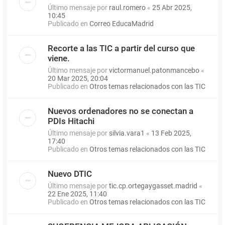
Último mensaje por
raul.romero
«
25 Abr 2025,
10:45
Publicado en
Correo EducaMadrid
Recorte a las TIC a partir del curso que
viene.
Último mensaje por
victormanuel.patonmancebo
«
20 Mar 2025, 20:04
Publicado en
Otros temas relacionados con las TIC
Nuevos ordenadores no se conectan a
PDIs Hitachi
Último mensaje por
silvia.vara1
«
13 Feb 2025,
17:40
Publicado en
Otros temas relacionados con las TIC
Nuevo DTIC
Último mensaje por
tic.cp.ortegaygasset.madrid
«
22 Ene 2025, 11:40
Publicado en
Otros temas relacionados con las TIC