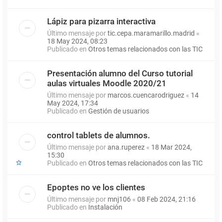
Lápiz para pizarra interactiva
Último mensaje por
tic.cepa.maramarillo.madrid
«
18 May 2024, 08:23
Publicado en
Otros temas relacionados con las TIC
Presentación alumno del Curso tutorial
aulas virtuales Moodle 2020/21
Último mensaje por
marcos.cuencarodriguez
«
14
May 2024, 17:34
Publicado en
Gestión de usuarios
control tablets de alumnos.
Último mensaje por
ana.ruperez
«
18 Mar 2024,
15:30
Publicado en
Otros temas relacionados con las TIC
Epoptes no ve los clientes
Último mensaje por
mnj106
«
08 Feb 2024, 21:16
Publicado en
Instalación