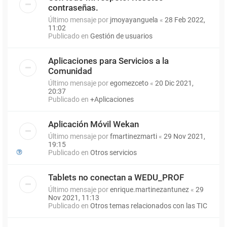
contraseñas.
Último mensaje por
jmoyayanguela
«
28 Feb 2022,
11:02
Publicado en
Gestión de usuarios
Aplicaciones para Servicios a la
Comunidad
Último mensaje por
egomezceto
«
20 Dic 2021,
20:37
Publicado en
+Aplicaciones
Aplicación Móvil Wekan
Último mensaje por
fmartinezmarti
«
29 Nov 2021,
19:15
Publicado en
Otros servicios
Tablets no conectan a WEDU_PROF
Último mensaje por
enrique.martinezantunez
«
29
Nov 2021, 11:13
Publicado en
Otros temas relacionados con las TIC