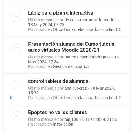
Lápiz para pizarra interactiva
Último mensaje por
tic.cepa.maramarillo.madrid
«
18 May 2024, 08:23
Publicado en
Otros temas relacionados con las TIC
Presentación alumno del Curso tutorial
aulas virtuales Moodle 2020/21
Último mensaje por
marcos.cuencarodriguez
«
14
May 2024, 17:34
Publicado en
Gestión de usuarios
control tablets de alumnos.
Último mensaje por
ana.ruperez
«
18 Mar 2024,
15:30
Publicado en
Otros temas relacionados con las TIC
Epoptes no ve los clientes
Último mensaje por
mnj106
«
08 Feb 2024, 21:16
Publicado en
Instalación