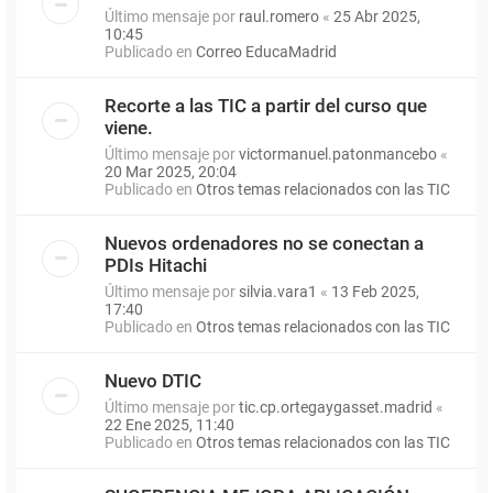
Último mensaje por
raul.romero
«
25 Abr 2025,
10:45
Publicado en
Correo EducaMadrid
Recorte a las TIC a partir del curso que
viene.
Último mensaje por
victormanuel.patonmancebo
«
20 Mar 2025, 20:04
Publicado en
Otros temas relacionados con las TIC
Nuevos ordenadores no se conectan a
PDIs Hitachi
Último mensaje por
silvia.vara1
«
13 Feb 2025,
17:40
Publicado en
Otros temas relacionados con las TIC
Nuevo DTIC
Último mensaje por
tic.cp.ortegaygasset.madrid
«
22 Ene 2025, 11:40
Publicado en
Otros temas relacionados con las TIC