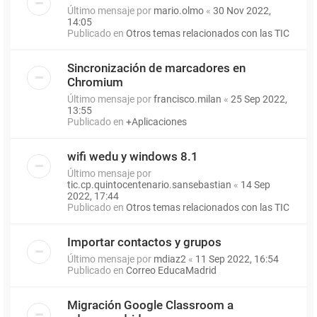
Último mensaje por
mario.olmo
«
30 Nov 2022,
14:05
Publicado en
Otros temas relacionados con las TIC
Sincronización de marcadores en
Chromium
Último mensaje por
francisco.milan
«
25 Sep 2022,
13:55
Publicado en
+Aplicaciones
wifi wedu y windows 8.1
Último mensaje por
tic.cp.quintocentenario.sansebastian
«
14 Sep
2022, 17:44
Publicado en
Otros temas relacionados con las TIC
Importar contactos y grupos
Último mensaje por
mdiaz2
«
11 Sep 2022, 16:54
Publicado en
Correo EducaMadrid
Migración Google Classroom a