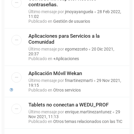
contraseñas.
Último mensaje por
jmoyayanguela
«
28 Feb 2022,
11:02
Publicado en
Gestión de usuarios
Aplicaciones para Servicios a la
Comunidad
Último mensaje por
egomezceto
«
20 Dic 2021,
20:37
Publicado en
+Aplicaciones
Aplicación Móvil Wekan
Último mensaje por
fmartinezmarti
«
29 Nov 2021,
19:15
Publicado en
Otros servicios
Tablets no conectan a WEDU_PROF
Último mensaje por
enrique.martinezantunez
«
29
Nov 2021, 11:13
Publicado en
Otros temas relacionados con las TIC