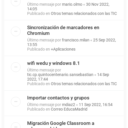
Último mensaje por
mario.olmo
«
30 Nov 2022,
14:05
Publicado en
Otros temas relacionados con las TIC
Sincronización de marcadores en
Chromium
Último mensaje por
francisco.milan
«
25 Sep 2022,
13:55
Publicado en
+Aplicaciones
wifi wedu y windows 8.1
Último mensaje por
tic.cp.quintocentenario.sansebastian
«
14 Sep
2022, 17:44
Publicado en
Otros temas relacionados con las TIC
Importar contactos y grupos
Último mensaje por
mdiaz2
«
11 Sep 2022, 16:54
Publicado en
Correo EducaMadrid
Migración Google Classroom a