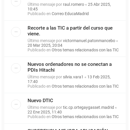
Último mensaje por
raul.romero
«
25 Abr 2025,
10:45
Publicado en
Correo EducaMadrid
Recorte a las TIC a partir del curso que
viene.
Último mensaje por
victormanuel.patonmancebo
«
20 Mar 2025, 20:04
Publicado en
Otros temas relacionados con las TIC
Nuevos ordenadores no se conectan a
PDIs Hitachi
Último mensaje por
silvia.vara1
«
13 Feb 2025,
17:40
Publicado en
Otros temas relacionados con las TIC
Nuevo DTIC
Último mensaje por
tic.cp.ortegaygasset.madrid
«
22 Ene 2025, 11:40
Publicado en
Otros temas relacionados con las TIC