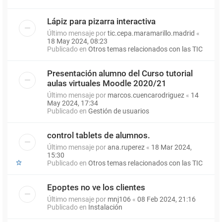
Lápiz para pizarra interactiva
Último mensaje por
tic.cepa.maramarillo.madrid
«
18 May 2024, 08:23
Publicado en
Otros temas relacionados con las TIC
Presentación alumno del Curso tutorial
aulas virtuales Moodle 2020/21
Último mensaje por
marcos.cuencarodriguez
«
14
May 2024, 17:34
Publicado en
Gestión de usuarios
control tablets de alumnos.
Último mensaje por
ana.ruperez
«
18 Mar 2024,
15:30
Publicado en
Otros temas relacionados con las TIC
Epoptes no ve los clientes
Último mensaje por
mnj106
«
08 Feb 2024, 21:16
Publicado en
Instalación