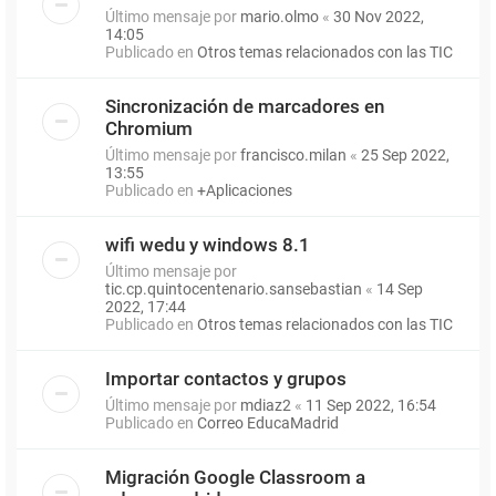
Último mensaje por
mario.olmo
«
30 Nov 2022,
14:05
Publicado en
Otros temas relacionados con las TIC
Sincronización de marcadores en
Chromium
Último mensaje por
francisco.milan
«
25 Sep 2022,
13:55
Publicado en
+Aplicaciones
wifi wedu y windows 8.1
Último mensaje por
tic.cp.quintocentenario.sansebastian
«
14 Sep
2022, 17:44
Publicado en
Otros temas relacionados con las TIC
Importar contactos y grupos
Último mensaje por
mdiaz2
«
11 Sep 2022, 16:54
Publicado en
Correo EducaMadrid
Migración Google Classroom a