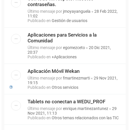
contraseñas.
Último mensaje por
jmoyayanguela
«
28 Feb 2022,
11:02
Publicado en
Gestión de usuarios
Aplicaciones para Servicios a la
Comunidad
Último mensaje por
egomezceto
«
20 Dic 2021,
20:37
Publicado en
+Aplicaciones
Aplicación Móvil Wekan
Último mensaje por
fmartinezmarti
«
29 Nov 2021,
19:15
Publicado en
Otros servicios
Tablets no conectan a WEDU_PROF
Último mensaje por
enrique.martinezantunez
«
29
Nov 2021, 11:13
Publicado en
Otros temas relacionados con las TIC