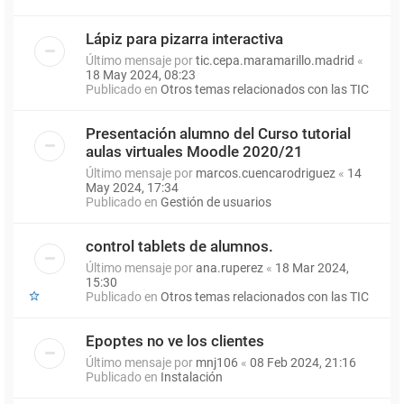
Lápiz para pizarra interactiva
Último mensaje por
tic.cepa.maramarillo.madrid
«
18 May 2024, 08:23
Publicado en
Otros temas relacionados con las TIC
Presentación alumno del Curso tutorial
aulas virtuales Moodle 2020/21
Último mensaje por
marcos.cuencarodriguez
«
14
May 2024, 17:34
Publicado en
Gestión de usuarios
control tablets de alumnos.
Último mensaje por
ana.ruperez
«
18 Mar 2024,
15:30
Publicado en
Otros temas relacionados con las TIC
Epoptes no ve los clientes
Último mensaje por
mnj106
«
08 Feb 2024, 21:16
Publicado en
Instalación