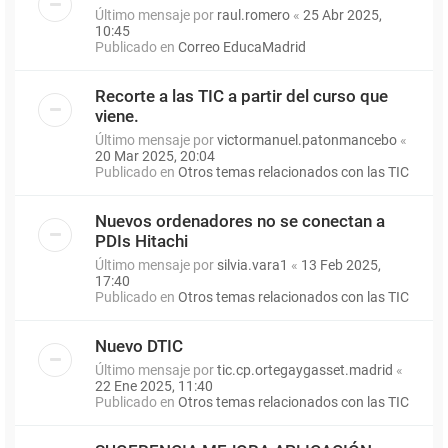
Último mensaje por
raul.romero
«
25 Abr 2025,
10:45
Publicado en
Correo EducaMadrid
Recorte a las TIC a partir del curso que
viene.
Último mensaje por
victormanuel.patonmancebo
«
20 Mar 2025, 20:04
Publicado en
Otros temas relacionados con las TIC
Nuevos ordenadores no se conectan a
PDIs Hitachi
Último mensaje por
silvia.vara1
«
13 Feb 2025,
17:40
Publicado en
Otros temas relacionados con las TIC
Nuevo DTIC
Último mensaje por
tic.cp.ortegaygasset.madrid
«
22 Ene 2025, 11:40
Publicado en
Otros temas relacionados con las TIC