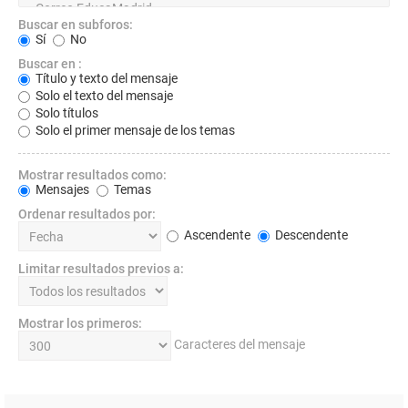
Buscar en subforos:
Sí
No
Buscar en :
Título y texto del mensaje
Solo el texto del mensaje
Solo títulos
Solo el primer mensaje de los temas
Mostrar resultados como:
Mensajes
Temas
Ordenar resultados por:
Ascendente
Descendente
Limitar resultados previos a:
Mostrar los primeros:
Caracteres del mensaje