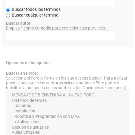
Buscar todos los términos
Buscar cualquier término
Buscar autor:
Emplea * como comodín para coincidencias parciales.
Opciones de búsqueda
Buscar en Foros:
Selecciona el Foro o Foros en los que deseas buscar. Para agilizar
puedes buscar en los subforos seleccionando el Foro padre y
habilitar la búsqueda en los subforos (en Opciones de búsqueda).