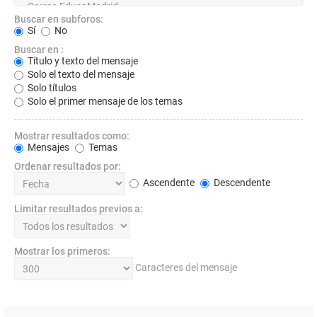
Buscar en subforos:
Sí
No
Buscar en :
Título y texto del mensaje
Solo el texto del mensaje
Solo títulos
Solo el primer mensaje de los temas
Mostrar resultados como:
Mensajes
Temas
Ordenar resultados por:
Ascendente
Descendente
Limitar resultados previos a:
Mostrar los primeros:
Caracteres del mensaje