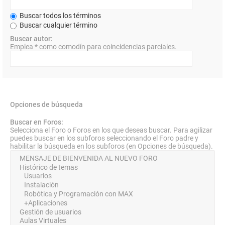
Buscar todos los términos
Buscar cualquier término
Buscar autor:
Emplea * como comodín para coincidencias parciales.
Opciones de búsqueda
Buscar en Foros:
Selecciona el Foro o Foros en los que deseas buscar. Para agilizar
puedes buscar en los subforos seleccionando el Foro padre y
habilitar la búsqueda en los subforos (en Opciones de búsqueda).