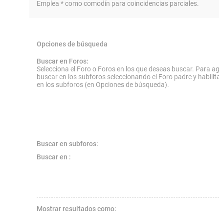
Emplea * como comodín para coincidencias parciales.
Opciones de búsqueda
Buscar en Foros:
Selecciona el Foro o Foros en los que deseas buscar. Para ag
buscar en los subforos seleccionando el Foro padre y habilit
en los subforos (en Opciones de búsqueda).
Buscar en subforos:
Buscar en :
Mostrar resultados como: