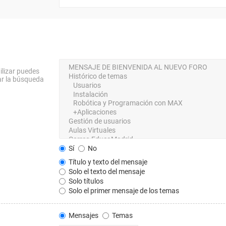
ilizar puedes
ar la búsqueda
Sí
No
Título y texto del mensaje
Solo el texto del mensaje
Solo títulos
Solo el primer mensaje de los temas
Mensajes
Temas