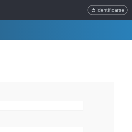
Identificarse