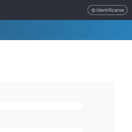
Identificarse