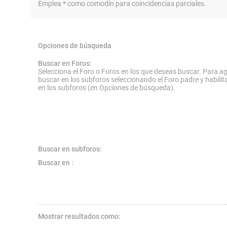
Emplea * como comodín para coincidencias parciales.
Opciones de búsqueda
Buscar en Foros:
Selecciona el Foro o Foros en los que deseas buscar. Para ag
buscar en los subforos seleccionando el Foro padre y habilit
en los subforos (en Opciones de búsqueda).
Buscar en subforos:
Buscar en :
Mostrar resultados como: