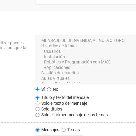
ilizar puedes
ar la búsqueda
Sí
No
Título y texto del mensaje
Solo el texto del mensaje
Solo títulos
Solo el primer mensaje de los temas
Mensajes
Temas