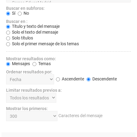
Buscar en subforos:
Sí
No
Buscar en :
Título y texto del mensaje
Solo el texto del mensaje
Solo títulos
Solo el primer mensaje de los temas
Mostrar resultados como:
Mensajes
Temas
Ordenar resultados por:
Ascendente
Descendente
Limitar resultados previos a:
Mostrar los primeros:
Caracteres del mensaje