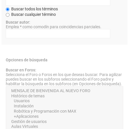
Buscar todos los términos
Buscar cualquier término
Buscar autor:
Emplea * como comodín para coincidencias parciales.
Opciones de búsqueda
Buscar en Foros:
Selecciona el Foro o Foros en los que deseas buscar. Para agilizar
puedes buscar en los subforos seleccionando el Foro padre y
habilitar la búsqueda en los subforos (en Opciones de búsqueda).